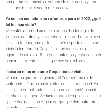
campeonato, tranquilos. Hemos ido mejorando y nos
sentimos mejor. A seguir mejorando».
Ya se han sumado tres refuerzos para el 2022, ¿qué
tal los has visto?
«Se están acomodando de a poco a la ideología de
juego de nosotros y a los entrenamientos. Los veo bien
en la parte física, que es lo que más importa cuando se
inicia la temporada. Después lo táctico lo van a ir
agarrando día a día. Estamos contentos y entrenando de
gran manera, entonces sé que nos va a ir bien».
Iniciarán el torneo ante Coquimbo de visita…
«Sabemos que, por lo general, el Campeón inicia de
visita, estos últimos cuatro años nos ha tocado así. Es
un equipo complicado que siempre nos costó cuando
estaban en primera. Se fueron poco tiempo, así que eso
quiere decir que son el gran equipo que demostraron
cuando estaban acá».