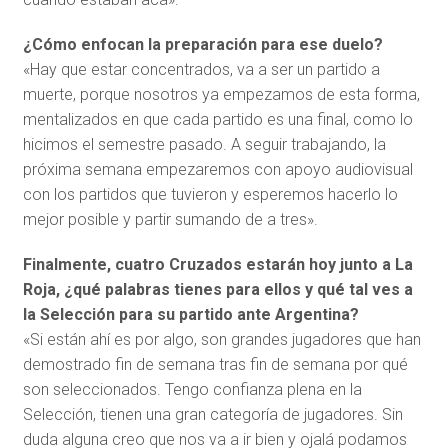
¿Cómo enfocan la preparación para ese duelo?
«Hay que estar concentrados, va a ser un partido a
muerte, porque nosotros ya empezamos de esta forma,
mentalizados en que cada partido es una final, como lo
hicimos el semestre pasado. A seguir trabajando, la
próxima semana empezaremos con apoyo audiovisual
con los partidos que tuvieron y esperemos hacerlo lo
mejor posible y partir sumando de a tres».
Finalmente, cuatro Cruzados estarán hoy junto a La
Roja, ¿qué palabras tienes para ellos y qué tal ves a
la Selección para su partido ante Argentina?
«Si están ahí es por algo, son grandes jugadores que han
demostrado fin de semana tras fin de semana por qué
son seleccionados. Tengo confianza plena en la
Selección, tienen una gran categoría de jugadores. Sin
duda alguna creo que nos va a ir bien y ojalá podamos