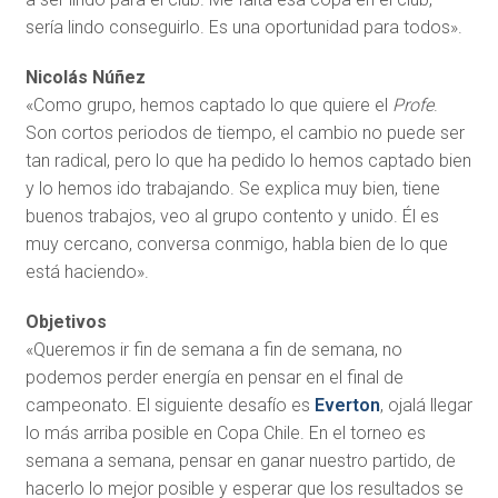
sería lindo conseguirlo. Es una oportunidad para todos».
Nicolás Núñez
«Como grupo, hemos captado lo que quiere el
Profe
.
Son cortos periodos de tiempo, el cambio no puede ser
tan radical, pero lo que ha pedido lo hemos captado bien
y lo hemos ido trabajando. Se explica muy bien, tiene
buenos trabajos, veo al grupo contento y unido. Él es
muy cercano, conversa conmigo, habla bien de lo que
está haciendo».
Objetivos
«Queremos ir fin de semana a fin de semana, no
podemos perder energía en pensar en el final de
campeonato. El siguiente desafío es
Everton
, ojalá llegar
lo más arriba posible en Copa Chile. En el torneo es
semana a semana, pensar en ganar nuestro partido, de
hacerlo lo mejor posible y esperar que los resultados se