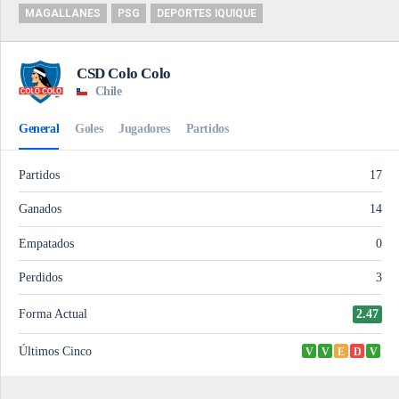
MAGALLANES
PSG
DEPORTES IQUIQUE