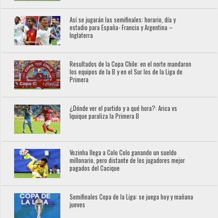
Así se jugarán las semifinales: horario, día y
estadio para España- Francia y Argentina –
Inglaterra
Resultados de la Copa Chile: en el norte mandaron
los equipos de la B y en el Sur los de la Liga de
Primera
¿Dónde ver el partido y a qué hora?: Arica vs
Iquique paraliza la Primera B
Vozinha llega a Colo Colo ganando un sueldo
millonario, pero distante de los jugadores mejor
pagados del Cacique
Semifinales Copa de la Liga: se juega hoy y mañana
jueves