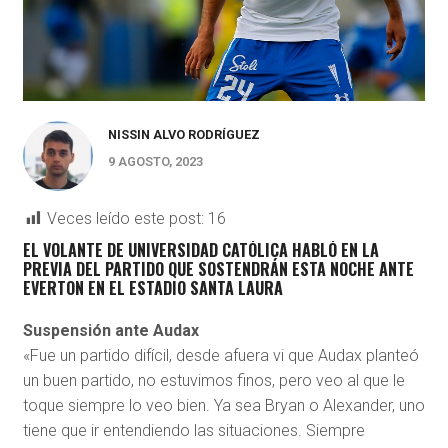
NISSIN ALVO RODRÍGUEZ
9 AGOSTO, 2023
Veces leído este post:
16
EL VOLANTE DE UNIVERSIDAD CATÓLICA HABLÓ EN LA
PREVIA DEL PARTIDO QUE SOSTENDRÁN ESTA NOCHE ANTE
EVERTON EN EL ESTADIO SANTA LAURA
Suspensión ante Audax
«Fue un partido difícil, desde afuera vi que Audax planteó
un buen partido, no estuvimos finos, pero veo al que le
toque siempre lo veo bien. Ya sea Bryan o Alexander, uno
tiene que ir entendiendo las situaciones. Siempre