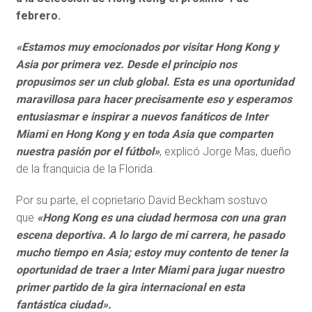
febrero.
«Estamos muy emocionados por visitar Hong Kong y
Asia por primera vez. Desde el principio nos
propusimos ser un club global. Esta es una oportunidad
maravillosa para hacer precisamente eso y esperamos
entusiasmar e inspirar a nuevos fanáticos de Inter
Miami en Hong Kong y en toda Asia que comparten
nuestra pasión por el fútbol»
, explicó Jorge Mas, dueño
de la franquicia de la Florida.
Por su parte, el coprietario David Beckham sostuvo
que
«Hong Kong es una ciudad hermosa con una gran
escena deportiva. A lo largo de mi carrera, he pasado
mucho tiempo en Asia; estoy muy contento de tener la
oportunidad de traer a Inter Miami para jugar nuestro
primer partido de la gira internacional en esta
fantástica ciudad».