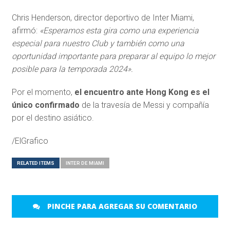
Chris Henderson, director deportivo de Inter Miami,
afirmó:
«Esperamos esta gira como una experiencia
especial para nuestro Club y también como una
oportunidad importante para preparar al equipo lo mejor
posible para la temporada 2024».
Por el momento,
el encuentro ante Hong Kong es el
único confirmado
de la travesía de Messi y compañía
por el destino asiático.
/ElGrafico
RELATED ITEMS
INTER DE MIAMI
PINCHE PARA AGREGAR SU COMENTARIO