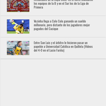
los equipos de la B y en el Sur los de la Liga de
Primera
Vozinha llega a Colo Colo ganando un sueldo
millonario, pero distante de los jugadores mejor
pagados del Cacique
Entre San Luis y el árbitro le hicieron pasar un
papelón a Universidad Católica en Quillota (Videos
del 4-0 en el Lucio Fariña)