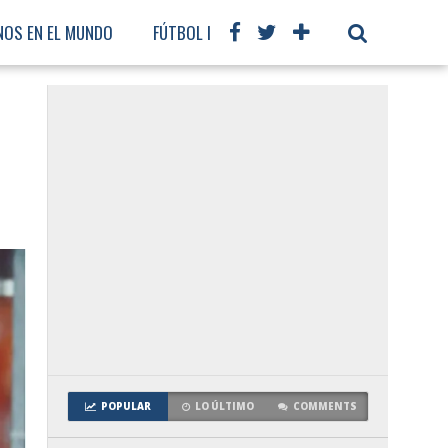
NOS EN EL MUNDO
FÚTBOL INTERNACIONAL
POPULAR
LO ÚLTIMO
COMMENTS