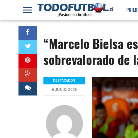
PRIME
“Marcelo Bielsa es
sobrevalorado de l
DESTACADOS
6 JUNIO, 2026