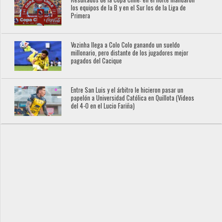
los equipos de la B y en el Sur los de la Liga de
Primera
Vozinha llega a Colo Colo ganando un sueldo
millonario, pero distante de los jugadores mejor
pagados del Cacique
Entre San Luis y el árbitro le hicieron pasar un
papelón a Universidad Católica en Quillota (Videos
del 4-0 en el Lucio Fariña)