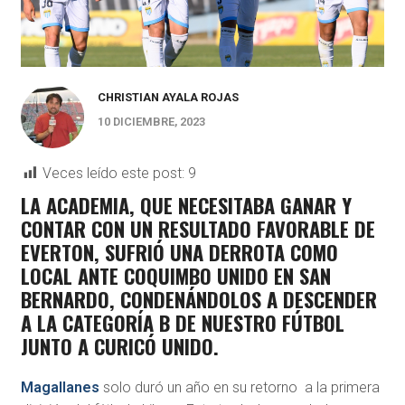
CHRISTIAN AYALA ROJAS
10 DICIEMBRE, 2023
Veces leído este post:
9
LA ACADEMIA, QUE NECESITABA GANAR Y
CONTAR CON UN RESULTADO FAVORABLE DE
EVERTON, SUFRIÓ UNA DERROTA COMO
LOCAL ANTE COQUIMBO UNIDO EN SAN
BERNARDO, CONDENÁNDOLOS A DESCENDER
A LA CATEGORÍA B DE NUESTRO FÚTBOL
JUNTO A CURICÓ UNIDO.
Magallanes
solo duró un año en su retorno a la primera