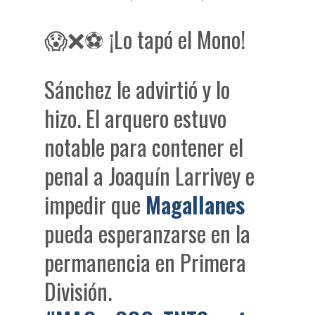
😱❌⚽ ¡Lo tapó el Mono!
Sánchez le advirtió y lo
hizo. El arquero estuvo
notable para contener el
penal a Joaquín Larrivey e
impedir que
Magallanes
pueda esperanzarse en la
permanencia en Primera
División.