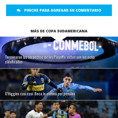
PINCHE PARA AGREGAR SU COMENTARIO
MÁS DE COPA SUDAMERICANA
Terminaron las revanchas de los Playoffs: estos son los ocho
clasificados
O’Higgins casi casi: Boca lo eliminó por penales