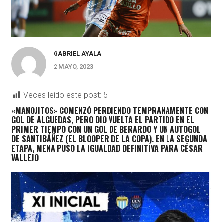
GABRIEL AYALA
2 MAYO, 2023
Veces leído este post:
5
«MANOJITOS» COMENZÓ PERDIENDO TEMPRANAMENTE CON
GOL DE ALGUEDAS, PERO DIO VUELTA EL PARTIDO EN EL
PRIMER TIEMPO CON UN GOL DE BERARDO Y UN AUTOGOL
DE SANTIBÁÑEZ (EL BLOOPER DE LA COPA). EN LA SEGUNDA
ETAPA, MENA PUSO LA IGUALDAD DEFINITIVA PARA CÉSAR
VALLEJO