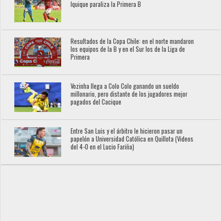
Iquique paraliza la Primera B
Resultados de la Copa Chile: en el norte mandaron
los equipos de la B y en el Sur los de la Liga de
Primera
Vozinha llega a Colo Colo ganando un sueldo
millonario, pero distante de los jugadores mejor
pagados del Cacique
Entre San Luis y el árbitro le hicieron pasar un
papelón a Universidad Católica en Quillota (Videos
del 4-0 en el Lucio Fariña)