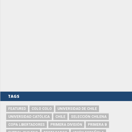
TAGS
FEATURED
COLO COLO
UNIVERSIDAD DE CHILE
UNIVERSIDAD CATÓLICA
CHILE
SELECCIÓN CHILENA
COPA LIBERTADORES
PRIMERA DIVISIÓN
PRIMERA B