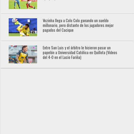
Vozinha llega a Colo Colo ganando un sueldo
millonario, pero distante de los jugadores mejor
pagados del Cacique
Entre San Luis y el árbitro le hicieron pasar un
papelón a Universidad Católica en Quillota (Videos
del 4-0 en el Lucio Fariña)