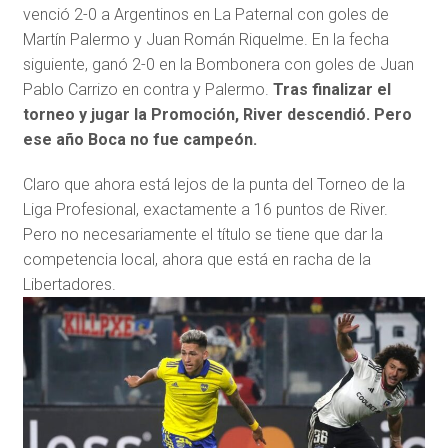
venció 2-0 a Argentinos en La Paternal con goles de
Martín Palermo y Juan Román Riquelme. En la fecha
siguiente, ganó 2-0 en la Bombonera con goles de Juan
Pablo Carrizo en contra y Palermo.
Tras finalizar el
torneo y jugar la Promoción, River descendió. Pero
ese año Boca no fue campeón.
Claro que ahora está lejos de la punta del Torneo de la
Liga Profesional, exactamente a 16 puntos de River.
Pero no necesariamente el título se tiene que dar la
competencia local, ahora que está en racha de la
Libertadores.