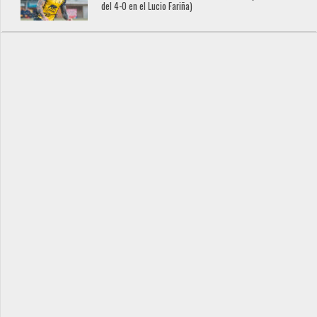
del 4-0 en el Lucio Fariña)