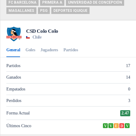
FC BARCELONA
PRIMERA A
UNIVERSIDAD DE CONCEPCIÓN
MAGALLANES
PSG
DEPORTES IQUIQUE