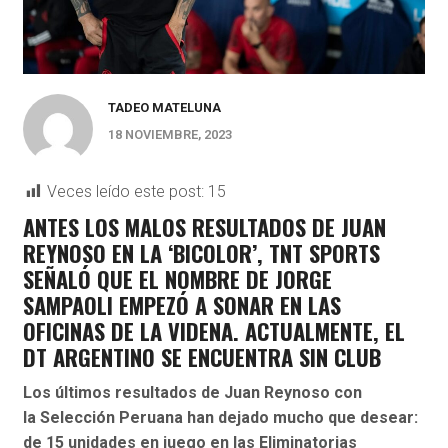
TADEO MATELUNA
18 NOVIEMBRE, 2023
Veces leído este post:
15
ANTES LOS MALOS RESULTADOS DE JUAN
REYNOSO EN LA ‘BICOLOR’, TNT SPORTS
SEÑALÓ QUE EL NOMBRE DE JORGE
SAMPAOLI EMPEZÓ A SONAR EN LAS
OFICINAS DE LA VIDENA. ACTUALMENTE, EL
DT ARGENTINO SE ENCUENTRA SIN CLUB
Los últimos resultados de
Juan Reynoso
con
la
Selección Peruana
han dejado mucho que desear:
de 15 unidades en juego en las
Eliminatorias