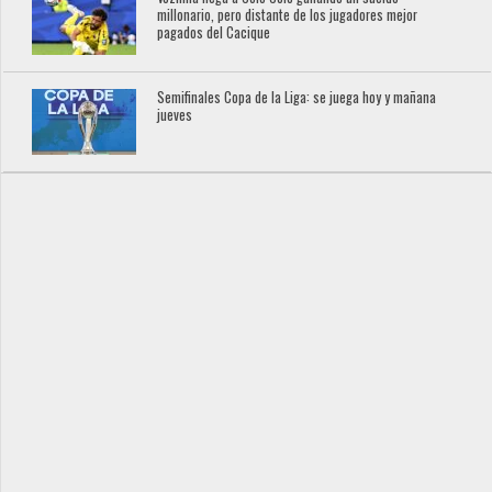
millonario, pero distante de los jugadores mejor
pagados del Cacique
Semifinales Copa de la Liga: se juega hoy y mañana
jueves