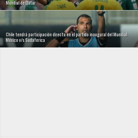
Mundial de Qatar
Chile tendrá participación directa en el partido inaugural del Mundial:
México v/s Sudaferica