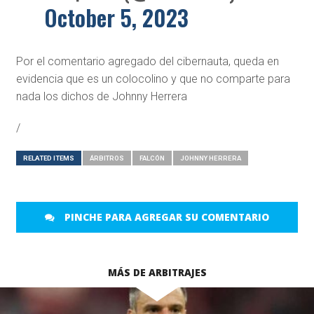
October 5, 2023
Por el comentario agregado del cibernauta, queda en
evidencia que es un colocolino y que no comparte para
nada los dichos de Johnny Herrera
/
RELATED ITEMS
ÁRBITROS
FALCÓN
JOHNNY HERRERA
PINCHE PARA AGREGAR SU COMENTARIO
MÁS DE ARBITRAJES