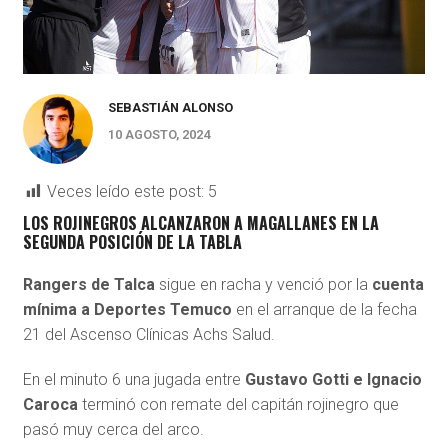
SEBASTIÁN ALONSO
10 AGOSTO, 2024
Veces leído este post:
5
LOS ROJINEGROS ALCANZARON A MAGALLANES EN LA
SEGUNDA POSICIÓN DE LA TABLA
Rangers de Talca
sigue en racha y venció por la
cuenta
mínima a Deportes Temuco
en el arranque de la fecha
21 del Ascenso Clínicas Achs Salud.
En el minuto 6 una jugada entre
Gustavo Gotti e Ignacio
Caroca
terminó con remate del capitán rojinegro que
pasó muy cerca del arco.