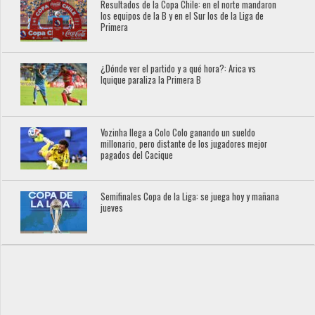
Resultados de la Copa Chile: en el norte mandaron
los equipos de la B y en el Sur los de la Liga de
Primera
¿Dónde ver el partido y a qué hora?: Arica vs
Iquique paraliza la Primera B
Vozinha llega a Colo Colo ganando un sueldo
millonario, pero distante de los jugadores mejor
pagados del Cacique
Semifinales Copa de la Liga: se juega hoy y mañana
jueves