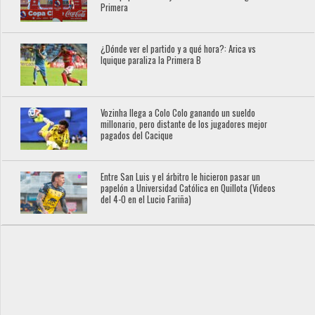
Primera
¿Dónde ver el partido y a qué hora?: Arica vs
Iquique paraliza la Primera B
Vozinha llega a Colo Colo ganando un sueldo
millonario, pero distante de los jugadores mejor
pagados del Cacique
Entre San Luis y el árbitro le hicieron pasar un
papelón a Universidad Católica en Quillota (Videos
del 4-0 en el Lucio Fariña)