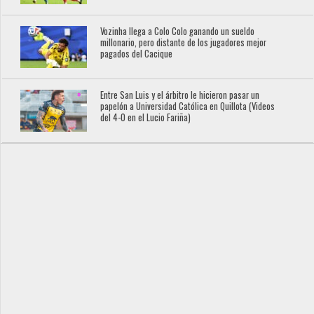
Vozinha llega a Colo Colo ganando un sueldo
millonario, pero distante de los jugadores mejor
pagados del Cacique
Entre San Luis y el árbitro le hicieron pasar un
papelón a Universidad Católica en Quillota (Videos
del 4-0 en el Lucio Fariña)