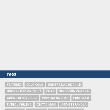
TAGS
FEATURED
COLO COLO
UNIVERSIDAD DE CHILE
UNIVERSIDAD CATÓLICA
CHILE
SELECCIÓN CHILENA
COPA LIBERTADORES
PRIMERA DIVISIÓN
PRIMERA B
FUTBOL CHILENO
DESTACADOS
UNIÓN ESPAÑOLA