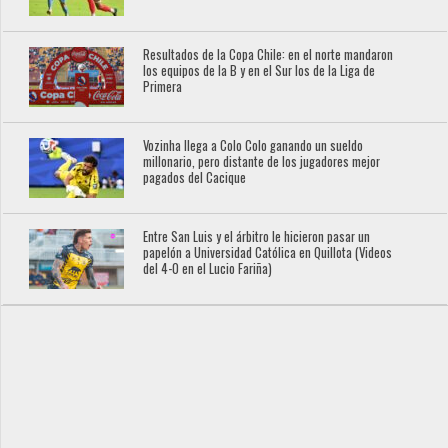
Resultados de la Copa Chile: en el norte mandaron
los equipos de la B y en el Sur los de la Liga de
Primera
Vozinha llega a Colo Colo ganando un sueldo
millonario, pero distante de los jugadores mejor
pagados del Cacique
Entre San Luis y el árbitro le hicieron pasar un
papelón a Universidad Católica en Quillota (Videos
del 4-0 en el Lucio Fariña)