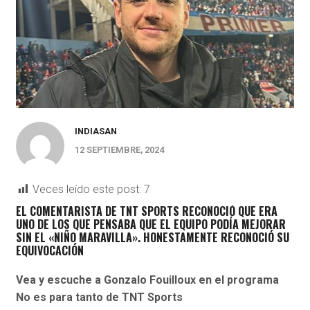
INDIASAN
12 SEPTIEMBRE, 2024
Veces leído este post:
7
EL COMENTARISTA DE TNT SPORTS RECONOCIÓ QUE ERA
UNO DE LOS QUE PENSABA QUE EL EQUIPO PODÍA MEJORAR
SIN EL «NIÑO MARAVILLA». HONESTAMENTE RECONOCIÓ SU
EQUIVOCACIÓN
Vea y escuche a Gonzalo Fouilloux en el programa
No es para tanto de TNT Sports