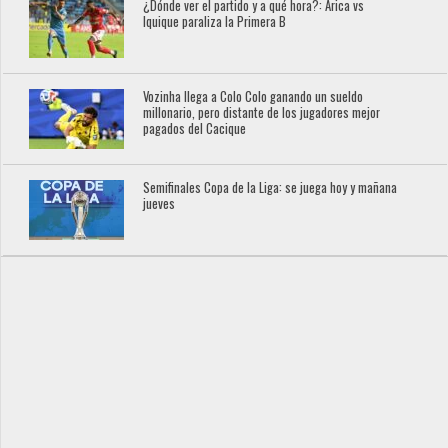
¿Dónde ver el partido y a qué hora?: Arica vs
Iquique paraliza la Primera B
Vozinha llega a Colo Colo ganando un sueldo
millonario, pero distante de los jugadores mejor
pagados del Cacique
Semifinales Copa de la Liga: se juega hoy y mañana
jueves