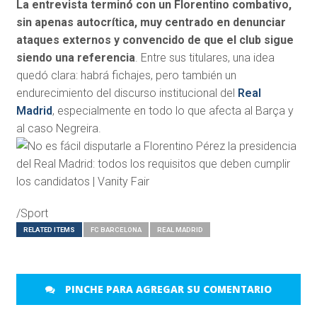
La entrevista terminó con un Florentino combativo,
sin apenas autocrítica, muy centrado en denunciar
ataques externos y convencido de que el club sigue
siendo una referencia
. Entre sus titulares, una idea
quedó clara: habrá fichajes, pero también un
endurecimiento del discurso institucional del
Real
Madrid
, especialmente en todo lo que afecta al Barça y
al caso Negreira.
/Sport
RELATED ITEMS
FC BARCELONA
REAL MADRID
PINCHE PARA AGREGAR SU COMENTARIO