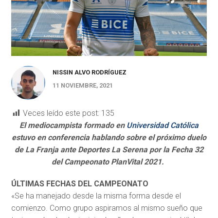
NISSIN ALVO RODRÍGUEZ
11 NOVIEMBRE, 2021
Veces leído este post:
135
El mediocampista formado en
Universidad Católica
estuvo en conferencia hablando sobre el próximo duelo
de La Franja ante Deportes La Serena por la Fecha 32
del Campeonato PlanVital 2021.
ÚLTIMAS FECHAS DEL CAMPEONATO
«Se ha manejado desde la misma forma desde el
comienzo. Como grupo aspiramos al mismo sueño que