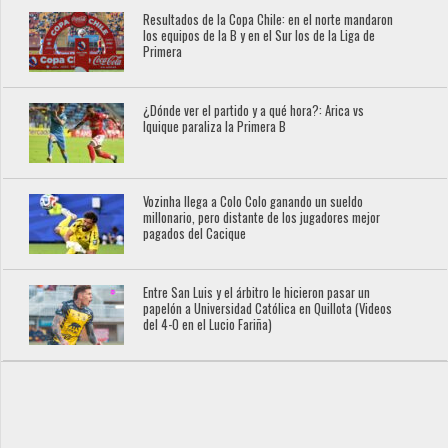
Resultados de la Copa Chile: en el norte mandaron
los equipos de la B y en el Sur los de la Liga de
Primera
¿Dónde ver el partido y a qué hora?: Arica vs
Iquique paraliza la Primera B
Vozinha llega a Colo Colo ganando un sueldo
millonario, pero distante de los jugadores mejor
pagados del Cacique
Entre San Luis y el árbitro le hicieron pasar un
papelón a Universidad Católica en Quillota (Videos
del 4-0 en el Lucio Fariña)