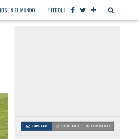
NOS EN EL MUNDO
FÚTBOL INTERNACIONAL
POPULAR
LO ÚLTIMO
COMMENTS