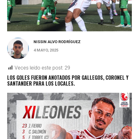
NISSIN ALVO RODRÍGUEZ
4 MAYO, 2025
Veces leído este post:
29
LOS GOLES FUERON ANOTADOS POR GALLEGOS, CORONEL Y
SANTANDER PARA LOS LOCALES.