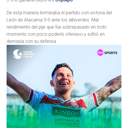
De esta manera terminaba el partido con victoria del
León de Atacama 3-0 ante los albiverdes. Mal
rendimiento del pije que fue sobrepasado en todo
momento con poco poderío ofensivo y sufrió en
demasía con su defensa.