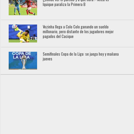
Iquique paraliza la Primera B
Vozinha llega a Colo Colo ganando un sueldo
millonario, pero distante de los jugadores mejor
pagados del Cacique
Semifinales Copa de la Liga: se juega hoy y mañana
jueves