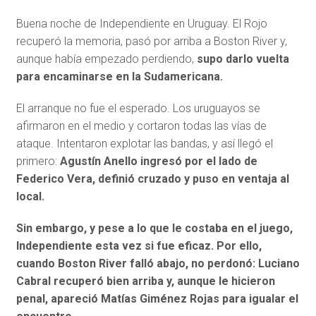
Buena noche de Independiente en Uruguay. El Rojo
recuperó la memoria, pasó por arriba a Boston River y,
aunque había empezado perdiendo,
supo darlo vuelta
para encaminarse en la Sudamericana.
El arranque no fue el esperado. Los uruguayos se
afirmaron en el medio y cortaron todas las vías de
ataque. Intentaron explotar las bandas, y así llegó el
primero:
Agustín Anello ingresó por el lado de
Federico Vera, definió cruzado y puso en ventaja al
local.
Sin embargo, y pese a lo que le costaba en el juego,
Independiente esta vez si fue eficaz. Por ello,
cuando Boston River falló abajo, no perdonó: Luciano
Cabral recuperó bien arriba y, aunque le hicieron
penal, apareció Matías Giménez Rojas para igualar el