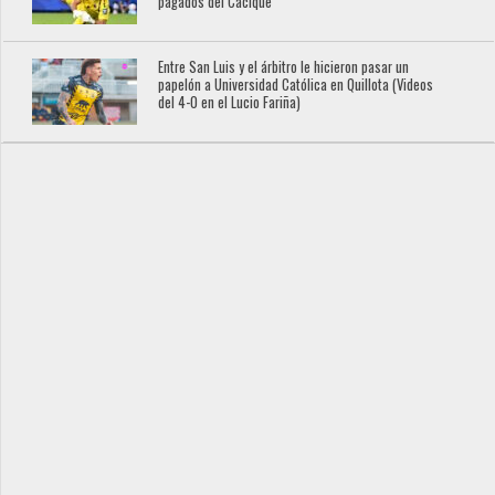
pagados del Cacique
Entre San Luis y el árbitro le hicieron pasar un
papelón a Universidad Católica en Quillota (Videos
del 4-0 en el Lucio Fariña)