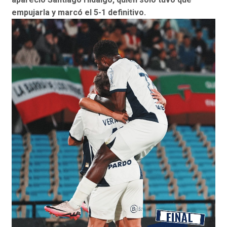
empujarla y marcó el 5-1 definitivo.