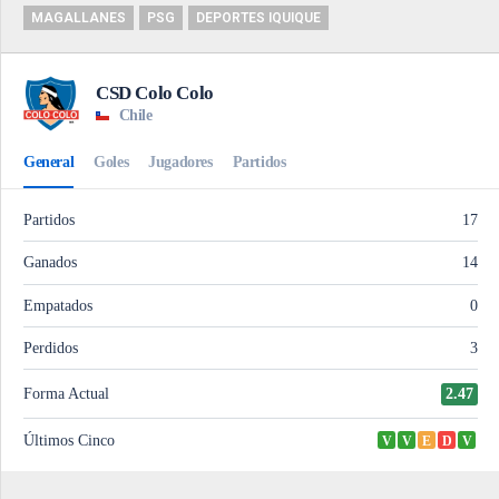
MAGALLANES
PSG
DEPORTES IQUIQUE