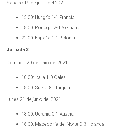
Sábado 19 de junio del 2021
15.00: Hungría 1-1 Francia
18.00: Portugal 2-4 Alemania
21.00: España 1-1 Polonia
Jornada 3
Domingo 20 de junio del 2021
18.00: Italia 1-0 Gales
18.00: Suiza 3-1 Turquía
Lunes 21 de junio del 2021
18.00: Ucrania 0-1 Austria
18.00: Macedonia del Norte 0-3 Holanda