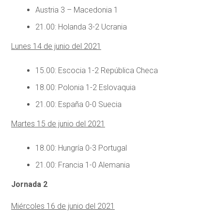
Austria 3 – Macedonia 1
21.00: Holanda 3-2 Ucrania
Lunes 14 de junio del 2021
15.00: Escocia 1-2 República Checa
18.00: Polonia 1-2 Eslovaquia
21.00: España 0-0 Suecia
Martes 15 de junio del 2021
18.00: Hungría 0-3 Portugal
21.00: Francia 1-0 Alemania
Jornada 2
Miércoles 16 de junio del 2021