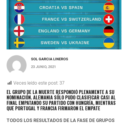
SOL GARCIA LINEROS
23 JUNIO, 2021
Veces leído este post:
37
EL GRUPO DE LA MUERTE RESPONDIÓ PLENAMENTE A SU
NOMINACIÓN. ALEMANIA SÓLO PUDO CLASIFICAR CASI AL
FINAL EMPATANDO SU PARTIDO CON HUNGRÍA, MIENTRAS
QUE PORTUGAL Y FRANCIA FIRMARON EL EMPATE
TODOS LOS RESULTADOS DE LA FASE DE GRUPOS