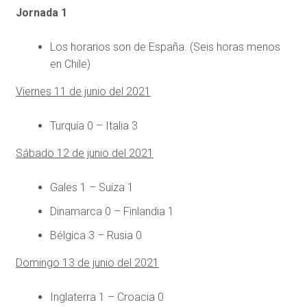
Jornada 1
Los horarios son de España. (Seis horas menos
en Chile)
Viernes 11 de junio del 2021
Turquía 0 – Italia 3
Sábado 12 de junio del 2021
Gales 1 – Suiza 1
Dinamarca 0 – Finlandia 1
Bélgica 3 – Rusia 0
Domingo 13 de junio del 2021
Inglaterra 1 – Croacia 0