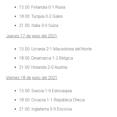
15.00: Finlandia 0-1 Rusia
18.00: Turquía 0-2 Gales
21.00: Italia 3-0 Suiza
Jueves 17 de junio del 2021
15.00: Ucrania 2-1 Macedonia del Norte
18.00: Dinamarca 1-2 Bélgica
21.00: Holanda 2-0 Austria
Viernes 18 de junio del 2021
15.00: Suecia 1-0 Eslovaquia
18.00: Croacia 1-1 República Checa
21.00: Inglaterra 0-0 Escocia