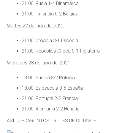
21.00: Rusia 1-4 Dinamarca
21.00: Finlandia 0-2 Bélgica
Martes 22 de junio del 2021
21.00: Croacia 3-1 Escocia
21.00: República Checa 0-1 Inglaterra
Miércoles 23 de junio del 2021
18.00: Suecia 3-2 Polonia
18.00: Eslovaquia 0-5 España
21.00: Portugal 2-2 Francia
21.00: Alemania 2-2 Hungría
ASÍ QUEDARON LOS CRUCES DE OCTAVOS