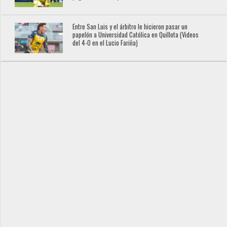
Entre San Luis y el árbitro le hicieron pasar un
papelón a Universidad Católica en Quillota (Videos
del 4-0 en el Lucio Fariña)