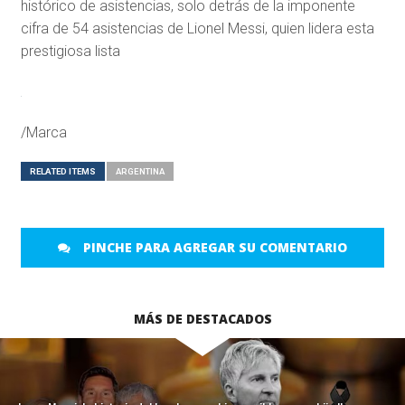
histórico de asistencias, solo detrás de la imponente
cifra de 54 asistencias de Lionel Messi, quien lidera esta
prestigiosa lista
/Marca
RELATED ITEMS
ARGENTINA
PINCHE PARA AGREGAR SU COMENTARIO
MÁS DE DESTACADOS