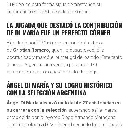
‘El Fideo’ de esta forma sigue demostrando su
importancia en La Albiceleste de Scaloni.
LA JUGADA QUE DESTACÓ LA CONTRIBUCIÓN
DE DI MARÍA FUE UN PERFECTO CÓRNER
Ejecutado por Di María, que encontró la cabeza
de
Cristian Romero,
quien no desaprovechó la
oportunidad y marcó el primer gol del partido. Este tanto
brindó a Argentina una ventaja parcial de 1-0,
estableciendo el tono para el resto del juego.
ÁNGEL DI MARÍA Y SU LOGRO HISTÓRICO
CON LA SELECCIÓN ARGENTINA
Ángel Di María alcanzó un total de 27 asistencias en
su carrera con la selección
, superando así la marca
establecida por la leyenda Diego Armando Maradona.
Este hito coloca a Di María en el segundo lugar del podio