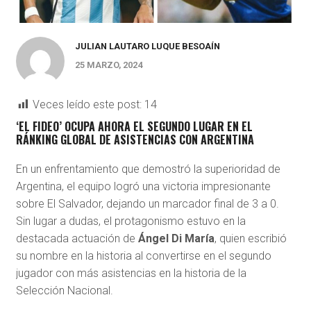
JULIAN LAUTARO LUQUE BESOAÍN
25 MARZO, 2024
Veces leído este post:
14
‘EL FIDEO’ OCUPA AHORA EL SEGUNDO LUGAR EN EL
RÁNKING GLOBAL DE ASISTENCIAS CON ARGENTINA
E
n un enfrentamiento que demostró la superioridad de
Argentina, el equipo logró una victoria impresionante
sobre El Salvador, dejando un marcador final de 3 a 0.
Sin lugar a dudas, el protagonismo estuvo en la
destacada actuación de
Ángel Di María
, quien escribió
su nombre en la historia al convertirse en el segundo
jugador con más asistencias en la historia de la
Selección Nacional.