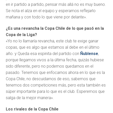
en ir partido a partido, pensar más allá no es muy bueno.
Se nota el alza en el equipo y esperamos reflejarlo
mañana y con todo lo que viene por delante».
¿Es una revancha la Copa Chile de lo que pasó en la
Copa de la Liga?
«Yo no lo llamaría revancha, este club te exige ganar
copas, que es algo que estamos al debe en el último
año. y Queda esa espinita del partido con
Ñublense
,
porque llegamos vivos a la última fecha, quizás hubiese
sido diferente, pero no podemos quedarnos en el
pasado. Tenemos que enfocarnos ahora en lo que es la
Copa Chile, no descuidarnos de eso, sabemos que
tenemos dos competiciones más, pero esta también es
súper importante para lo que es el club. Esperemos que
salga de la mejor manera».
Los rivales de la Copa Chile