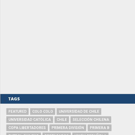
TAGS
FEATURED
COLO COLO
UNIVERSIDAD DE CHILE
UNIVERSIDAD CATÓLICA
CHILE
SELECCIÓN CHILENA
COPA LIBERTADORES
PRIMERA DIVISIÓN
PRIMERA B