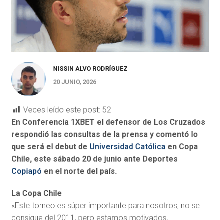
NISSIN ALVO RODRÍGUEZ
20 JUNIO, 2026
Veces leído este post:
52
En Conferencia 1XBET el defensor de Los Cruzados
respondió las consultas de la prensa y comentó lo
que será el debut de
Universidad Católica
en Copa
Chile, este sábado 20 de junio ante Deportes
Copiapó
en el norte del país.
La Copa Chile
«Este torneo es súper importante para nosotros, no se
consigue del 2011, pero estamos motivados,