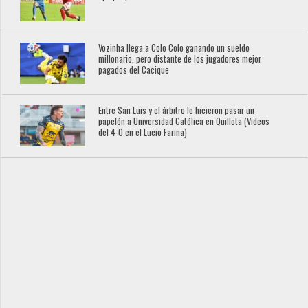
Vozinha llega a Colo Colo ganando un sueldo
millonario, pero distante de los jugadores mejor
pagados del Cacique
Entre San Luis y el árbitro le hicieron pasar un
papelón a Universidad Católica en Quillota (Videos
del 4-0 en el Lucio Fariña)