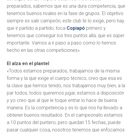
preparados, sabemos que es una dura competencia, que
tenemos buenos rivales en la fase de grupos. El objetivo
siempre es salir campeón, este club te lo exige, pero hay
que ir partido a partido, toca
Copiapó
primero y
tenemos que conseguir los tres puntos allá, que es súper
importante. Vamos a ir paso a paso como lo hemos
hecho en las otras competiciones».
El alza en el plantel
«Todos estamos preparados, trabajamos de la misma
forma y la que exige el cuerpo técnico, creo que esa es
la clave que hemos tenido, nos trabajamos muy bien, a la
par todos, todos queremos jugar, estamos a disposición
y yo creo que al que le toque entrar lo hace de buena
manera. Es la competencia y es lo que nos ha llevado a
obtener buenos resultados. En el campeonato estamos
a 10 puntos del puntero, pero quedan 15 fechas, puede
pasar cualquier cosa, nosotros tenemos que enfocarnos