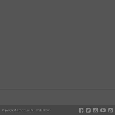
Copyright © 2016 Time Out Chile Group.