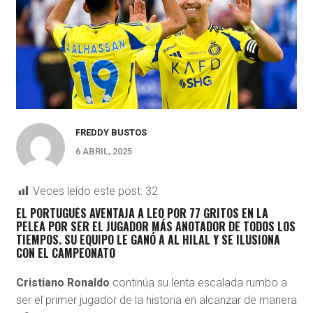
FREDDY BUSTOS
6 ABRIL, 2025
Veces leído este post:
32
EL PORTUGUÉS AVENTAJA A LEO POR 77 GRITOS EN LA
PELEA POR SER EL JUGADOR MÁS ANOTADOR DE TODOS LOS
TIEMPOS. SU EQUIPO LE GANÓ A AL HILAL Y SE ILUSIONA
CON EL CAMPEONATO
Cristiano Ronaldo
continúa su lenta escalada rumbo a
ser el primer jugador de la historia en alcanzar de manera