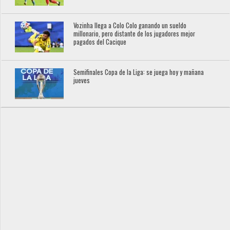
Vozinha llega a Colo Colo ganando un sueldo
millonario, pero distante de los jugadores mejor
pagados del Cacique
Semifinales Copa de la Liga: se juega hoy y mañana
jueves