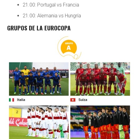
21.00: Portugal vs Francia
21.00: Alemania vs Hungría
GRUPOS DE LA EUROCOPA