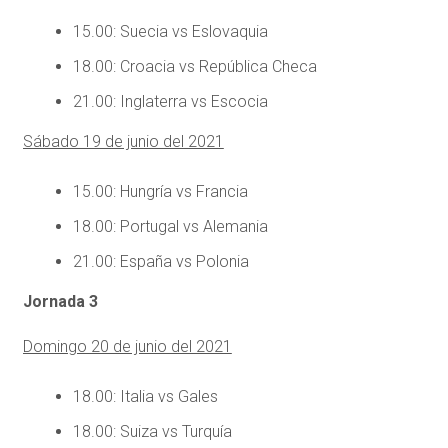
15.00: Suecia vs Eslovaquia
18.00: Croacia vs República Checa
21.00: Inglaterra vs Escocia
Sábado 19 de junio del 2021
15.00: Hungría vs Francia
18.00: Portugal vs Alemania
21.00: España vs Polonia
Jornada 3
Domingo 20 de junio del 2021
18.00: Italia vs Gales
18.00: Suiza vs Turquía