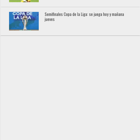
Semifinales Copa de la Liga: se juega hoy y mañana
jueves