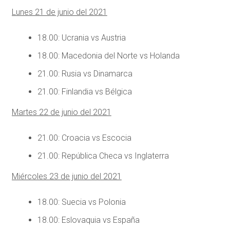
Lunes 21 de junio del 2021
18.00: Ucrania vs Austria
18.00: Macedonia del Norte vs Holanda
21.00: Rusia vs Dinamarca
21.00: Finlandia vs Bélgica
Martes 22 de junio del 2021
21.00: Croacia vs Escocia
21.00: República Checa vs Inglaterra
Miércoles 23 de junio del 2021
18.00: Suecia vs Polonia
18.00: Eslovaquia vs España