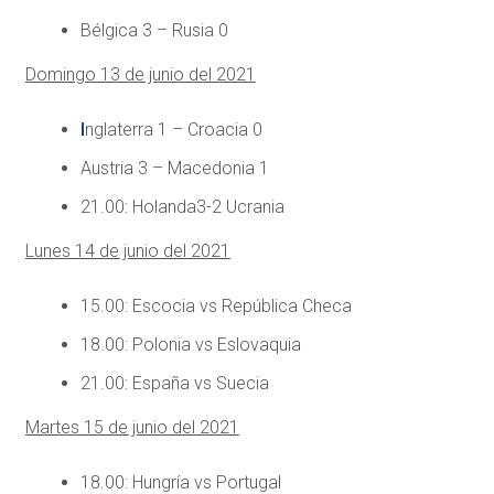
Bélgica 3 – Rusia 0
Domingo 13 de junio del 2021
I
nglaterra 1 – Croacia 0
Austria 3 – Macedonia 1
21.00: Holanda3-2 Ucrania
Lunes 14 de junio del 2021
15.00: Escocia vs República Checa
18.00: Polonia vs Eslovaquia
21.00: España vs Suecia
Martes 15 de junio del 2021
18.00: Hungría vs Portugal