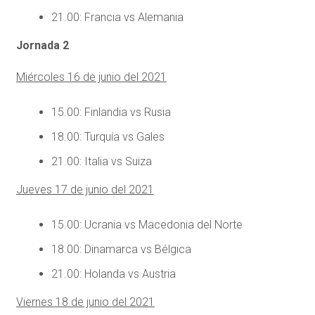
21.00: Francia vs Alemania
Jornada 2
Miércoles 16 de junio del 2021
15.00: Finlandia vs Rusia
18.00: Turquía vs Gales
21.00: Italia vs Suiza
Jueves 17 de junio del 2021
15.00: Ucrania vs Macedonia del Norte
18.00: Dinamarca vs Bélgica
21.00: Holanda vs Austria
Viernes 18 de junio del 2021