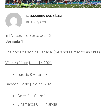
ALESSANDRO GONZÁLEZ
13 JUNIO, 2021
Veces leído este post:
35
Jornada 1
Los horraios son de España. (Seis horas menos en Chile)
Viernes 11 de junio del 2021
Turquía 0 – Italia 3
Sábado 12 de junio del 2021
Gales 1 – Suiza 1
Dinamarca 0 – Finlandia 1