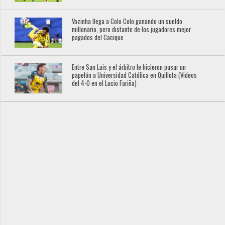
Vozinha llega a Colo Colo ganando un sueldo
millonario, pero distante de los jugadores mejor
pagados del Cacique
Entre San Luis y el árbitro le hicieron pasar un
papelón a Universidad Católica en Quillota (Videos
del 4-0 en el Lucio Fariña)