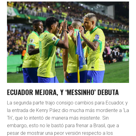
ECUADOR MEJORA, Y ‘MESSINHO’ DEBUTA
La segunda parte trajo consigo cambios para Ecuador, y
la entrada de Kenry Páez dio mucha más mordiente a ‘La
Tri’, que lo intentó de manera más insistente. Sin
embargo, esto no le bastó para frenar a Brasil, que a
pesar de mostrar una peor versión respecto a los