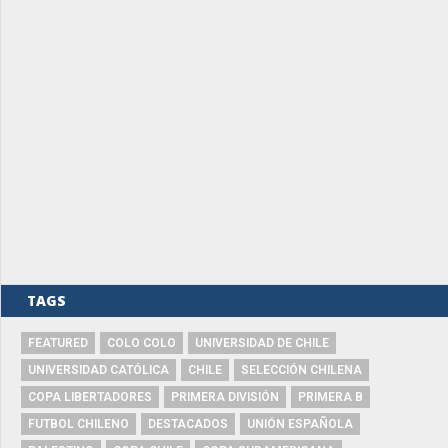
TAGS
FEATURED
COLO COLO
UNIVERSIDAD DE CHILE
UNIVERSIDAD CATÓLICA
CHILE
SELECCIÓN CHILENA
COPA LIBERTADORES
PRIMERA DIVISIÓN
PRIMERA B
FUTBOL CHILENO
DESTACADOS
UNIÓN ESPAÑOLA