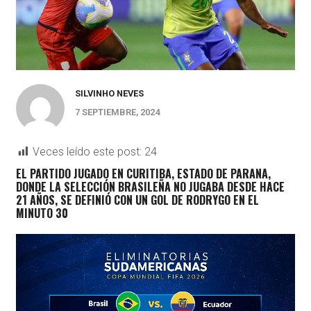
SILVINHO NEVES
7 SEPTIEMBRE, 2024
Veces leído este post:
24
EL PARTIDO JUGADO EN CURITIBA, ESTADO DE PARANA,
DONDE LA SELECCIÓN BRASILEÑA NO JUGABA DESDE HACE
21 AÑOS, SE DEFINIÓ CON UN GOL DE RODRYGO EN EL
MINUTO 30