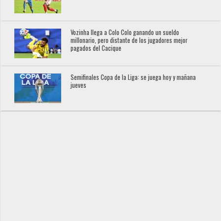
Vozinha llega a Colo Colo ganando un sueldo
millonario, pero distante de los jugadores mejor
pagados del Cacique
Semifinales Copa de la Liga: se juega hoy y mañana
jueves