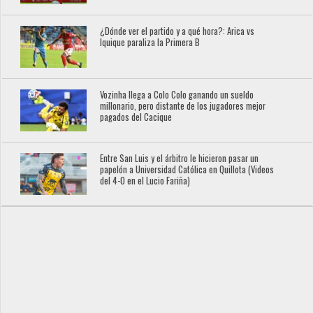
¿Dónde ver el partido y a qué hora?: Arica vs
Iquique paraliza la Primera B
Vozinha llega a Colo Colo ganando un sueldo
millonario, pero distante de los jugadores mejor
pagados del Cacique
Entre San Luis y el árbitro le hicieron pasar un
papelón a Universidad Católica en Quillota (Videos
del 4-0 en el Lucio Fariña)