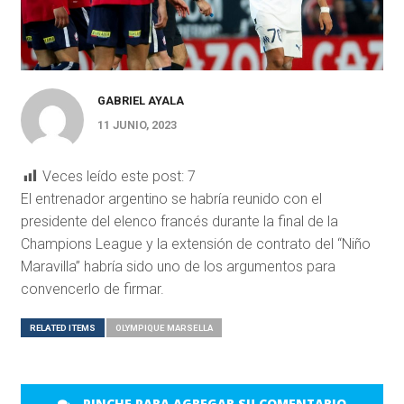
GABRIEL AYALA
11 JUNIO, 2023
Veces leído este post:
7
El entrenador argentino se habría reunido con el
presidente del elenco francés durante la final de la
Champions League y la extensión de contrato del “Niño
Maravilla” habría sido uno de los argumentos para
convencerlo de firmar.
RELATED ITEMS
OLYMPIQUE MARSELLA
PINCHE PARA AGREGAR SU COMENTARIO