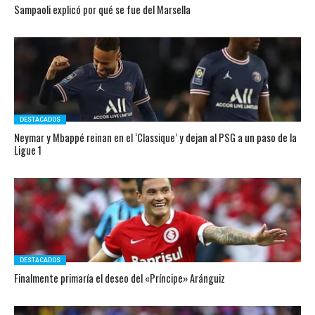
Sampaoli explicó por qué se fue del Marsella
DESTACADOS
Neymar y Mbappé reinan en el ‘Classique’ y dejan al PSG a un paso de la
Ligue 1
DESTACADOS
Finalmente primaría el deseo del «Príncipe» Aránguiz