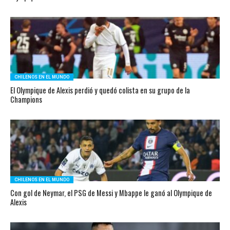
CHILENOS EN EL MUNDO
El Olympique de Alexis perdió y quedó colista en su grupo de la
Champions
CHILENOS EN EL MUNDO
Con gol de Neymar, el PSG de Messi y Mbappe le ganó al Olympique de
Alexis