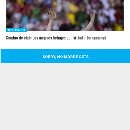
DESTACADOS
Cambio de club: Los mejores fichajes del fútbol internacional
SORRY, NO MORE POSTS