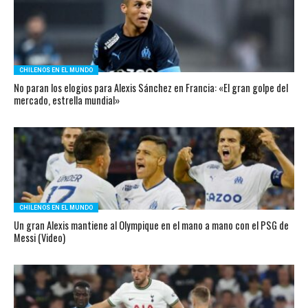
CHILENOS EN EL MUNDO
No paran los elogios para Alexis Sánchez en Francia: «El gran golpe del
mercado, estrella mundial»
CHILENOS EN EL MUNDO
Un gran Alexis mantiene al Olympique en el mano a mano con el PSG de
Messi (Video)