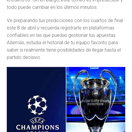
todo puede cambiar en los últimos minutos.
Ve preparando tus predicciones con los cuartos de final
este 8 de abril y recuerda registrarte en plataformas
confiables en las que puedas gestionar tus apuestas.
Además, estudia el historial de tu equipo favorito para
saber si realmente tiene posibilidades de llegar hasta el
partido decisivo.