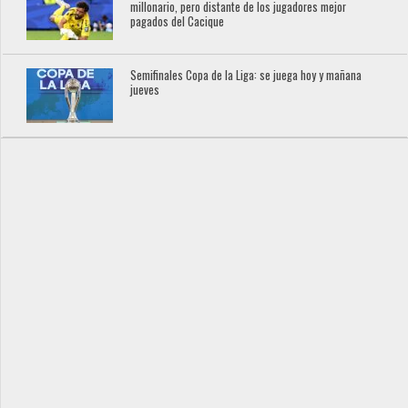
millonario, pero distante de los jugadores mejor
pagados del Cacique
Semifinales Copa de la Liga: se juega hoy y mañana
jueves