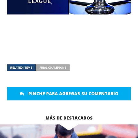
RELATED ITEMS
FINAL CHAMPIONS
PINCHE PARA AGREGAR SU COMENTARIO
MÁS DE DESTACADOS