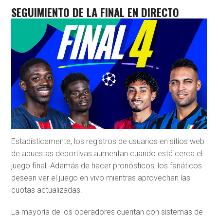
SEGUIMIENTO DE LA FINAL EN DIRECTO
Estadísticamente, los registros de usuarios en sitios web
de apuestas deportivas aumentan cuando está cerca el
juego final. Además de hacer pronósticos, los fanáticos
desean ver el juego en vivo mientras aprovechan las
cuotas actualizadas.
La mayoría de los operadores cuentan con sistemas de