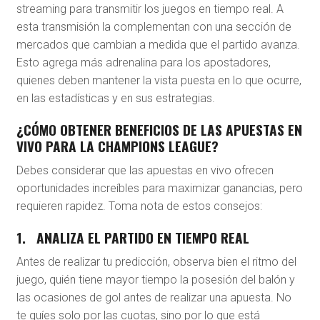
streaming para transmitir los juegos en tiempo real. A
esta transmisión la complementan con una sección de
mercados que cambian a medida que el partido avanza.
Esto agrega más adrenalina para los apostadores,
quienes deben mantener la vista puesta en lo que ocurre,
en las estadísticas y en sus estrategias.
¿CÓMO OBTENER BENEFICIOS DE LAS APUESTAS EN
VIVO PARA LA CHAMPIONS LEAGUE?
Debes considerar que las apuestas en vivo ofrecen
oportunidades increíbles para maximizar ganancias, pero
requieren rapidez. Toma nota de estos consejos:
1.
ANALIZA EL PARTIDO EN TIEMPO REAL
Antes de realizar tu predicción, observa bien el ritmo del
juego, quién tiene mayor tiempo la posesión del balón y
las ocasiones de gol antes de realizar una apuesta. No
te guíes solo por las cuotas, sino por lo que está