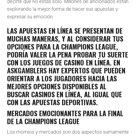
decirte que no estás solo. Millones de aficionados están
explorando la mejor forma de hacer sus apuestas y
expresar su emoción.
LAS APUESTAS EN LÍNEA SE PRESENTAN DE
MUCHAS MANERAS, Y AL CONSIDERAR TUS
OPCIONES PARA LA CHAMPIONS LEAGUE,
PODRÍA VALER LA PENA PROBAR TU SUERTE
CON LOS JUEGOS DE CASINO EN LÍNEA. EN
ASKGAMBLERS
HAY EXPERTOS QUE PUEDEN
ORIENTAR A LOS JUGADORES HACIA LAS
MEJORES OPCIONES DISPONIBLES AL
BUSCAR CASINOS EN LÍNEA, AL IGUAL QUE
CON LAS APUESTAS DEPORTIVAS.
MERCADOS EMOCIONANTES PARA LA FINAL
DE LA CHAMPIONS LEAGUE
Los momios y mercados son dos aspectos sumamente