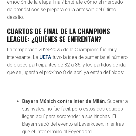
emoción de la etapa final? Entérate cómo el mercado
de pronósticos se prepara en la antesala del último
desafío.
CUARTOS DE FINAL DE LA CHAMPIONS
LEAGUE: ¿QUIÉNES SE ENFRENTAN?
La temporada 2024-2025 de la Champions fue muy
interesante. La
UEFA
tuvo la idea de aumentar el número
de clubes participantes de 32 a 36, y los partidos de ida
que se jugarán el próximo 8 de abril ya están definidos:
Bayern Múnich contra Inter de Milán.
Superar a
sus rivales, no fue fácil, pero estos dos equipos
llegan aquí para sorprender a sus hinchas. El
Bayern sacó del evento al Leverkusen, mientras
que el Inter eliminó al Feyenoord.