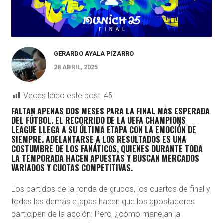
GERARDO AYALA PIZARRO
28 ABRIL, 2025
Veces leído este post:
45
FALTAN APENAS DOS MESES PARA LA FINAL MÁS ESPERADA
DEL FÚTBOL. EL RECORRIDO DE LA UEFA CHAMPIONS
LEAGUE LLEGA A SU ÚLTIMA ETAPA CON LA EMOCIÓN DE
SIEMPRE. ADELANTARSE A LOS RESULTADOS ES UNA
COSTUMBRE DE LOS FANÁTICOS, QUIENES DURANTE TODA
LA TEMPORADA HACEN APUESTAS Y BUSCAN MERCADOS
VARIADOS Y CUOTAS COMPETITIVAS.
Los partidos de la ronda de grupos, los cuartos de final y
todas las demás etapas hacen que los apostadores
participen de la acción. Pero, ¿cómo manejan la