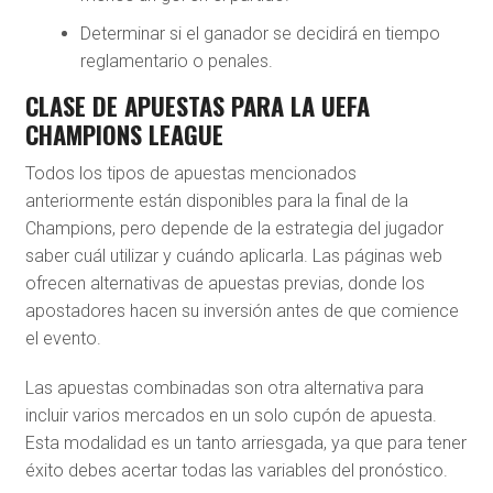
Determinar si el ganador se decidirá en tiempo
reglamentario o penales.
CLASE DE APUESTAS PARA LA UEFA
CHAMPIONS LEAGUE
Todos los tipos de apuestas mencionados
anteriormente están disponibles para la final de la
Champions, pero depende de la estrategia del jugador
saber cuál utilizar y cuándo aplicarla. Las páginas web
ofrecen alternativas de apuestas previas, donde los
apostadores hacen su inversión antes de que comience
el evento.
Las apuestas combinadas son otra alternativa para
incluir varios mercados en un solo cupón de apuesta.
Esta modalidad es un tanto arriesgada, ya que para tener
éxito debes acertar todas las variables del pronóstico.