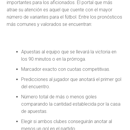
importantes para los aficionados. El portal que más
atrae su atención es aquel que cuente con el mayor
número de variantes para el fútbol. Entre los pronósticos
más comunes y valorados se encuentran:
Apuestas al equipo que se llevará la victoria en
los 90 minutos o en la prórroga.
Marcador exacto con cuotas competitivas.
Predicciones al jugador que anotará el primer gol
del encuentro.
Número total de más o menos goles
comparando la cantidad establecida por la casa
de apuestas.
Elegir si ambos clubes conseguirán anotar al
menos un gol en el partido.