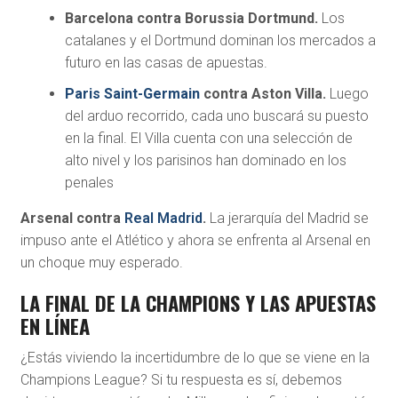
Barcelona contra Borussia Dortmund.
Los
catalanes y el Dortmund dominan los mercados a
futuro en las casas de apuestas.
Paris Saint-Germain
contra Aston Villa.
Luego
del arduo recorrido, cada uno buscará su puesto
en la final. El Villa cuenta con una selección de
alto nivel y los parisinos han dominado en los
penales
Arsenal contra
Real Madrid
.
La jerarquía del Madrid se
impuso ante el Atlético y ahora se enfrenta al Arsenal en
un choque muy esperado.
LA FINAL DE LA CHAMPIONS Y LAS APUESTAS
EN LÍNEA
¿Estás viviendo la incertidumbre de lo que se viene en la
Champions League? Si tu respuesta es sí, debemos