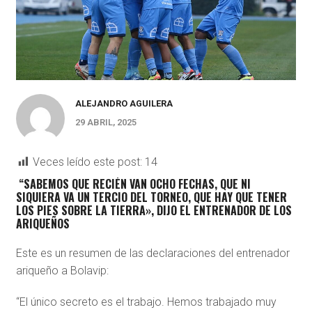
ALEJANDRO AGUILERA
29 ABRIL, 2025
Veces leído este post:
14
“SABEMOS QUE RECIÉN VAN OCHO FECHAS, QUE NI
SIQUIERA VA UN TERCIO DEL TORNEO, QUE HAY QUE TENER
LOS PIES SOBRE LA TIERRA», DIJO EL ENTRENADOR DE LOS
ARIQUEÑOS
Este es un resumen de las declaraciones del entrenador
ariqueño a Bolavip:
“El único secreto es el trabajo. Hemos trabajado muy