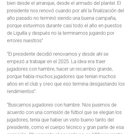
bien desde el arranque, desde el armado del plantel. El
presidente nos renovó cuando por ahí la finalización del
año pasado no terminó siendo una buena campaña,
porque estuvimos durante casi todo el año en puestos
de Liguilla y después no la terminamos jugando por
errores nuestros”
“El presidente decidió renovarnos y desde ahí se
empezó a trabajar en el 2025. La idea era traer
jugadores con hambre, hacer un recambio grande,
porque había muchos jugadores que tenían muchos
años en el club y creo que eso termina desgastando los
rendimientos”.
“Buscamos jugadores con hambre. Nos pusimos de
acuerdo con una comisión de fútbol que se elegían los
jugadores, tenía que haber un visto bueno tanto del
presidente, como el cuerpo técnico y gran parte de esa