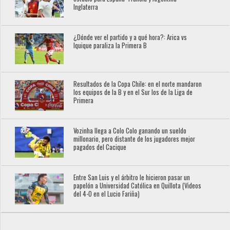
Inglaterra
¿Dónde ver el partido y a qué hora?: Arica vs
Iquique paraliza la Primera B
Resultados de la Copa Chile: en el norte mandaron
los equipos de la B y en el Sur los de la Liga de
Primera
Vozinha llega a Colo Colo ganando un sueldo
millonario, pero distante de los jugadores mejor
pagados del Cacique
Entre San Luis y el árbitro le hicieron pasar un
papelón a Universidad Católica en Quillota (Videos
del 4-0 en el Lucio Fariña)