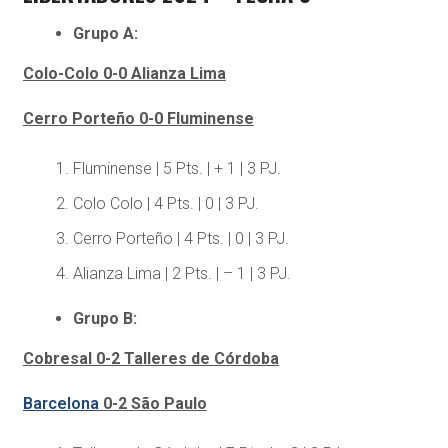
Grupo A:
Colo-Colo 0-0 Alianza Lima
Cerro Porteño 0-0 Fluminense
Fluminense | 5 Pts. | + 1 | 3 PJ.
Colo Colo | 4 Pts. | 0 | 3 PJ.
Cerro Porteño | 4 Pts. | 0 | 3 PJ.
Alianza Lima | 2 Pts. | – 1 | 3 PJ.
Grupo B:
Cobresal 0-2 Talleres de Córdoba
Barcelona
0-2 São Paulo