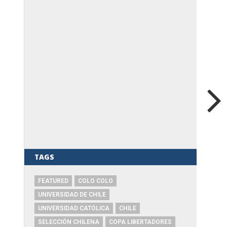
TAGS
FEATURED
COLO COLO
UNIVERSIDAD DE CHILE
UNIVERSIDAD CATÓLICA
CHILE
SELECCIÓN CHILENA
COPA LIBERTADORES