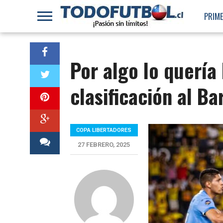
PRIME
Por algo lo quería 
clasificación al B
COPA LIBERTADORES
27 FEBRERO, 2025