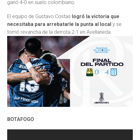
ganó 4-0 en suelo colombiano.
El equipo de Gustavo Costas
logró la victoria que
necesitaba para arrebatarle la punta al local
y se
tomó revancha de la derrota 2-1 en Avellaneda.
BOTAFOGO