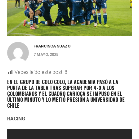
FRANCISCA SUAZO
7 MAYO, 2025
Veces leído este post:
8
EN EL GRUPO DE COLO COLO, LA ACADEMIA PASÓ A LA
PUNTA DE LA TABLA TRAS SUPERAR POR 4-0 A LOS
COLOMBIANOS Y EL CUADRO CARIOCA SE IMPUSO EN EL
ÚLTIMO MINUTO Y LO METIÓ PRESIÓN A UNIVERSIDAD DE
CHILE
RACING