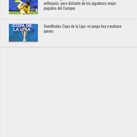
millonario, pero distante de los jugadores mejor
pagados del Cacique
Semifinales Copa de la Liga: se juega hoy y mañana
jueves