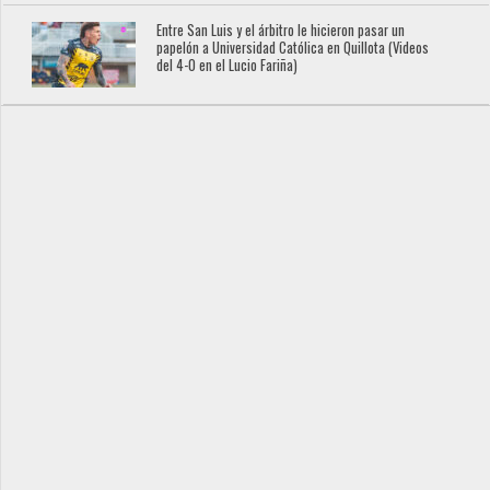
Entre San Luis y el árbitro le hicieron pasar un
papelón a Universidad Católica en Quillota (Videos
del 4-0 en el Lucio Fariña)