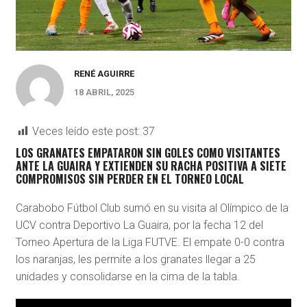
RENÉ AGUIRRE
18 ABRIL, 2025
Veces leído este post:
37
LOS GRANATES EMPATARON SIN GOLES COMO VISITANTES
ANTE LA GUAIRA Y EXTIENDEN SU RACHA POSITIVA A SIETE
COMPROMISOS SIN PERDER EN EL TORNEO LOCAL
Carabobo Fútbol Club sumó en su visita al Olímpico de la
UCV contra Deportivo La Guaira, por la fecha 12 del
Torneo Apertura de la Liga FUTVE. El empate 0-0 contra
los naranjas, les permite a los granates llegar a 25
unidades y consolidarse en la cima de la tabla.