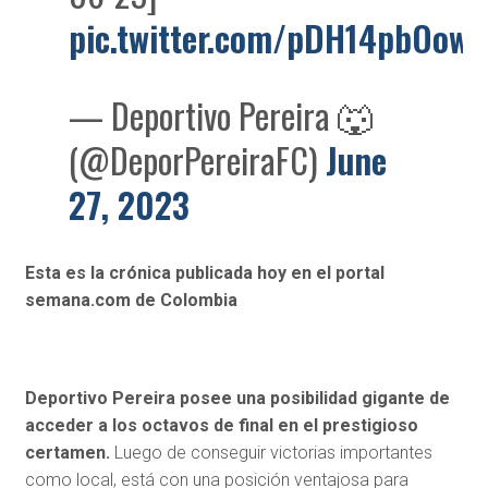
pic.twitter.com/pDH14pbOow
— Deportivo Pereira 🐺
(@DeporPereiraFC)
June
27, 2023
Esta es la crónica publicada hoy en el portal
semana.com de Colombia
Deportivo Pereira posee una posibilidad gigante de
acceder a los octavos de final en el prestigioso
certamen.
Luego de conseguir victorias importantes
como local, está con una posición ventajosa para