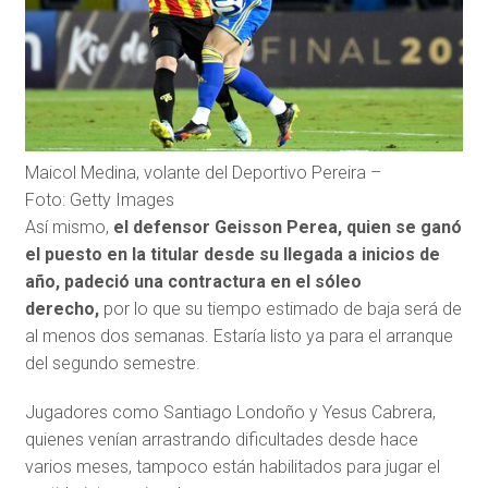
Maicol Medina, volante del Deportivo Pereira –
Foto: Getty Images
Así mismo,
el defensor Geisson Perea, quien se ganó
el puesto en la titular desde su llegada a inicios de
año, padeció una contractura en el sóleo
derecho,
por lo que su tiempo estimado de baja será de
al menos dos semanas. Estaría listo ya para el arranque
del segundo semestre.
Jugadores como Santiago Londoño y Yesus Cabrera,
quienes venían arrastrando dificultades desde hace
varios meses, tampoco están habilitados para jugar el