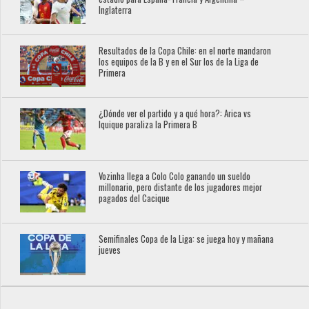
Inglaterra
Resultados de la Copa Chile: en el norte mandaron
los equipos de la B y en el Sur los de la Liga de
Primera
¿Dónde ver el partido y a qué hora?: Arica vs
Iquique paraliza la Primera B
Vozinha llega a Colo Colo ganando un sueldo
millonario, pero distante de los jugadores mejor
pagados del Cacique
Semifinales Copa de la Liga: se juega hoy y mañana
jueves