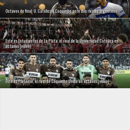
Octavos de final: U. Católica y Coquimbo ante dos rivales argentinos
Este es Estudiantes de La Plata, el rival de la Universidad Católica en
octavos (video)
Este es Platense, el rival de Coquimbo Unido en octavos (video)