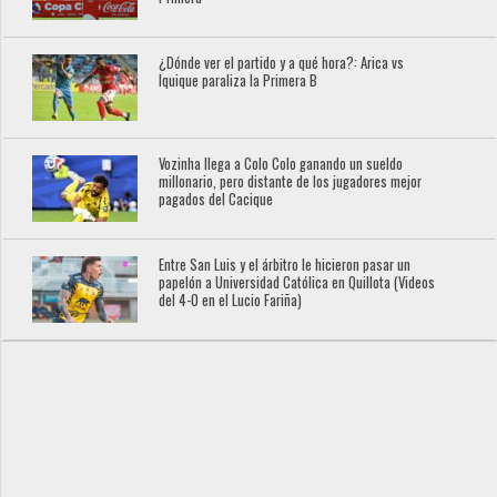
¿Dónde ver el partido y a qué hora?: Arica vs
Iquique paraliza la Primera B
Vozinha llega a Colo Colo ganando un sueldo
millonario, pero distante de los jugadores mejor
pagados del Cacique
Entre San Luis y el árbitro le hicieron pasar un
papelón a Universidad Católica en Quillota (Videos
del 4-0 en el Lucio Fariña)