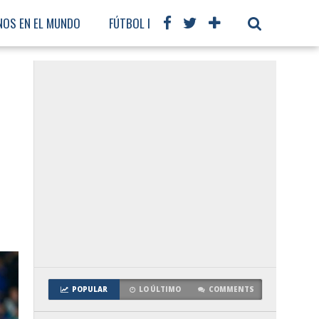
NOS EN EL MUNDO
FÚTBOL INTERNACIONAL
POPULAR
LO ÚLTIMO
COMMENTS