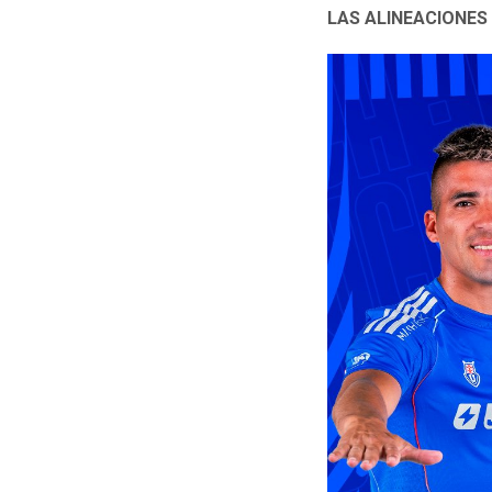
LAS ALINEACIONES