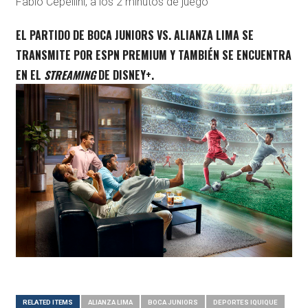
Fabio Cepellini, a los 2 minutos de juego
EL PARTIDO DE BOCA JUNIORS VS. ALIANZA LIMA SE
TRANSMITE POR ESPN PREMIUM Y TAMBIÉN SE ENCUENTRA
EN EL
STREAMING
DE DISNEY+.
RELATED ITEMS
ALIANZA LIMA
BOCA JUNIORS
DEPORTES IQUIQUE