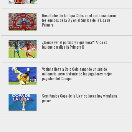
Resultados de la Copa Chile: en el norte mandaron
los equipos de la B y en el Sur los de la Liga de
Primera
¿Dónde ver el partido y a qué hora?: Arica vs
Iquique paraliza la Primera B
Vozinha llega a Colo Colo ganando un sueldo
millonario, pero distante de los jugadores mejor
pagados del Cacique
Semifinales Copa de la Liga: se juega hoy y mañana
jueves