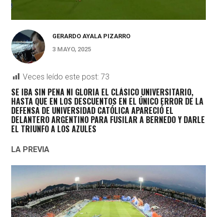
GERARDO AYALA PIZARRO
3 MAYO, 2025
Veces leído este post:
73
SE IBA SIN PENA NI GLORIA EL CLÁSICO UNIVERSITARIO,
HASTA QUE EN LOS DESCUENTOS EN EL ÚNICO ERROR DE LA
DEFENSA DE UNIVERSIDAD CATÓLICA APARECIÓ EL
DELANTERO ARGENTINO PARA FUSILAR A BERNEDO Y DARLE
EL TRIUNFO A LOS AZULES
LA PREVIA