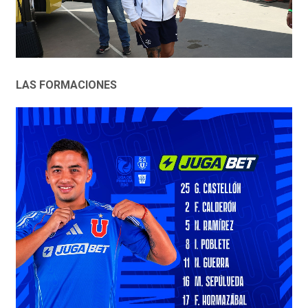
LAS FORMACIONES