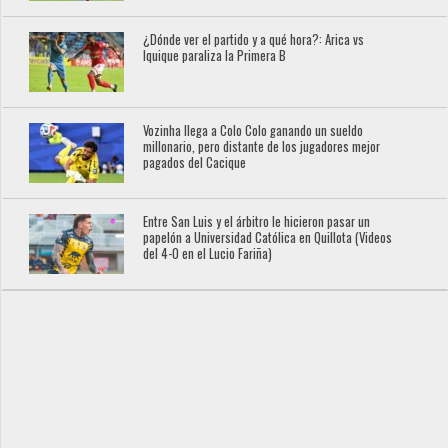
¿Dónde ver el partido y a qué hora?: Arica vs
Iquique paraliza la Primera B
Vozinha llega a Colo Colo ganando un sueldo
millonario, pero distante de los jugadores mejor
pagados del Cacique
Entre San Luis y el árbitro le hicieron pasar un
papelón a Universidad Católica en Quillota (Videos
del 4-0 en el Lucio Fariña)