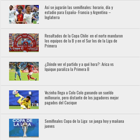
Así se jugarán las semifinales: horario, día y
estadio para España- Francia y Argentina –
Inglaterra
Resultados de la Copa Chile: en el norte mandaron
los equipos de la B y en el Sur los de la Liga de
Primera
¿Dónde ver el partido y a qué hora?: Arica vs
Iquique paraliza la Primera B
Vozinha llega a Colo Colo ganando un sueldo
millonario, pero distante de los jugadores mejor
pagados del Cacique
Semifinales Copa de la Liga: se juega hoy y mañana
jueves