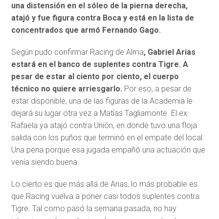
una distensión en el sóleo de la pierna derecha,
atajó y fue figura contra Boca y está en la lista de
concentrados que armó Fernando Gago.
Según pudo confirmar Racing de Alma
, Gabriel Arias
estará en el banco de suplentes contra Tigre. A
pesar de estar al ciento por ciento, el cuerpo
técnico no quiere arriesgarlo.
Por eso, a pesar de
estar disponible, una de las figuras de la Academia le
dejará su lugar otra vez a Matías Tagliamonte. El ex
Rafaela ya atajó contra Unión, en donde tuvo una floja
salida con los puños que terminó en el empate del local.
Una pena porque esa jugada empañó una actuación que
venía siendo buena.
Lo cierto es que más allá de Arias, lo más probable es
que Racing vuelva a poner casi todos suplentes contra
Tigre. Tal como pasó la semana pasada, no hay