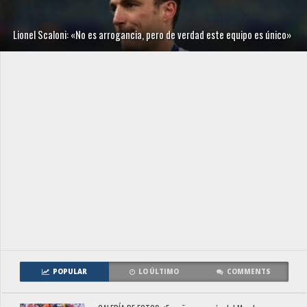
Lionel Scaloni: «No es arrogancia, pero de verdad este equipo es único»
POPULAR
LO ÚLTIMO
COMMENTS