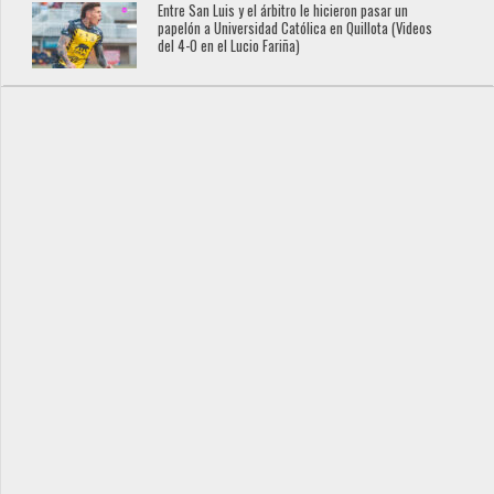
Entre San Luis y el árbitro le hicieron pasar un
papelón a Universidad Católica en Quillota (Videos
del 4-0 en el Lucio Fariña)