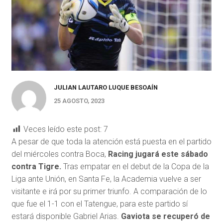
JULIAN LAUTARO LUQUE BESOAÍN
25 AGOSTO, 2023
Veces leído este post:
7
A pesar de que toda la atención está puesta en el partido
del miércoles contra Boca,
Racing jugará este sábado
contra Tigre.
Tras empatar en el debut de la Copa de la
Liga ante Unión, en Santa Fe, la Academia vuelve a ser
visitante e irá por su primer triunfo. A comparación de lo
que fue el 1-1 con el Tatengue, para este partido sí
estará disponible Gabriel Arias.
Gaviota se recuperó de