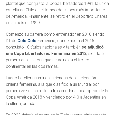
plantel que conquistó la Copa Libertadores 1991, la única
estrella de Chile en el torneo de clubes más importante
de América. Finalmente, se retiró en el Deportivo Linares
de su país en 1999.
Comenzó su carrera como entrenador en 2010 siendo
DT de
Colo Colo
Femenino, donde hasta el 2015
conquistó 10 títulos nacionales y también
se adjudicó
una Copa Libertadores Femenina en 2012
, siendo el
primero en la historia que se adjudica el trofeo
continental en las dos ramas.
Luego Letelier asumiría las riendas de la selección
chilena femenina, a la que clasificó a un Mundial por
primera vez en su historia tras quedar subcampeón de la
Copa América 2018 y venciendo por 4-0 a Argentina en
la última jornada.