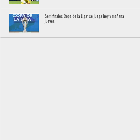
Semifinales Copa de la Liga: se juega hoy y mañana
jueves