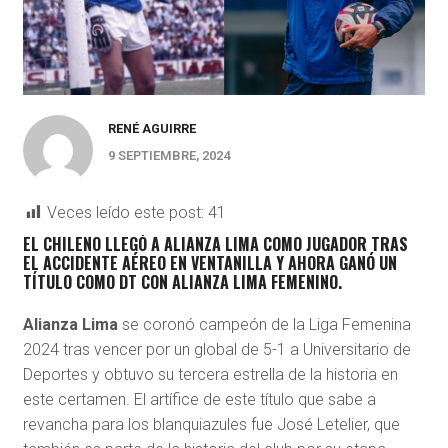
RENÉ AGUIRRE
9 SEPTIEMBRE, 2024
Veces leído este post:
41
EL CHILENO LLEGÓ A ALIANZA LIMA COMO JUGADOR TRAS
EL ACCIDENTE AÉREO EN VENTANILLA Y AHORA GANÓ UN
TÍTULO COMO DT CON ALIANZA LIMA FEMENINO.
Alianza Lima
se coronó campeón de la Liga Femenina
2024 tras vencer por un global de 5-1 a Universitario de
Deportes y obtuvo su tercera estrella de la historia en
este certamen. El artífice de este título que sabe a
revancha para los blanquiazules fue José Letelier, que