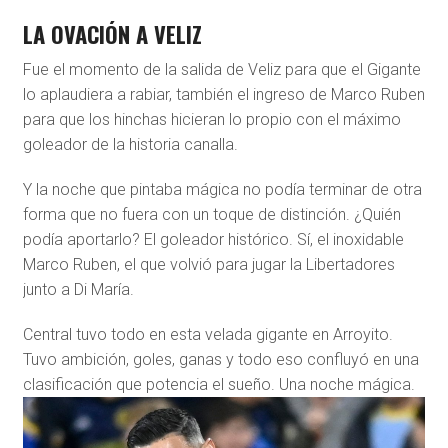
LA OVACIÓN A VELIZ
Fue el momento de la salida de Veliz para que el Gigante
lo aplaudiera a rabiar, también el ingreso de Marco Ruben
para que los hinchas hicieran lo propio con el máximo
goleador de la historia canalla.
Y la noche que pintaba mágica no podía terminar de otra
forma que no fuera con un toque de distinción. ¿Quién
podía aportarlo? El goleador histórico. Sí, el inoxidable
Marco Ruben, el que volvió para jugar la Libertadores
junto a Di María.
Central tuvo todo en esta velada gigante en Arroyito.
Tuvo ambición, goles, ganas y todo eso confluyó en una
clasificación que potencia el sueño. Una noche mágica.