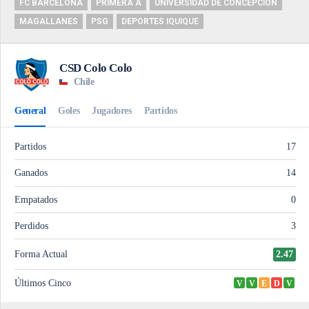
FC BARCELONA
PRIMERA A
UNIVERSIDAD DE CONCEPCIÓN
MAGALLANES
PSG
DEPORTES IQUIQUE