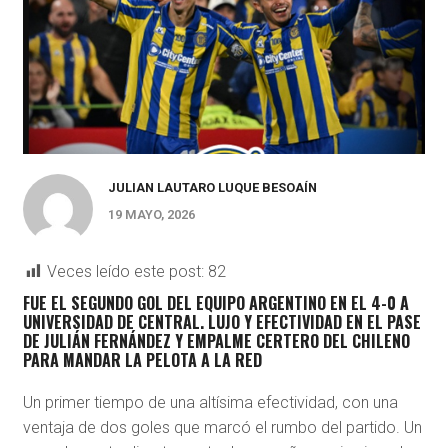
JULIAN LAUTARO LUQUE BESOAÍN
19 MAYO, 2026
Veces leído este post:
82
FUE EL SEGUNDO GOL DEL EQUIPO ARGENTINO EN EL 4-0 A
UNIVERSIDAD DE CENTRAL. LUJO Y EFECTIVIDAD EN EL PASE
DE JULIÁN FERNÁNDEZ Y EMPALME CERTERO DEL CHILENO
PARA MANDAR LA PELOTA A LA RED
Un primer tiempo de una altísima efectividad, con una
ventaja de dos goles que marcó el rumbo del partido. Un