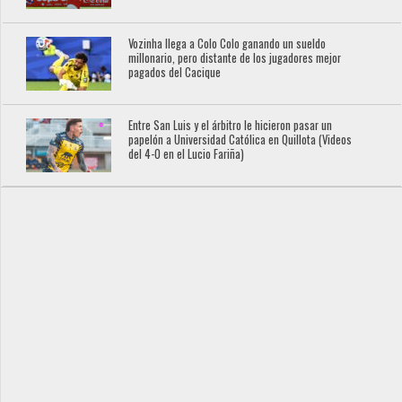
Vozinha llega a Colo Colo ganando un sueldo
millonario, pero distante de los jugadores mejor
pagados del Cacique
Entre San Luis y el árbitro le hicieron pasar un
papelón a Universidad Católica en Quillota (Videos
del 4-0 en el Lucio Fariña)