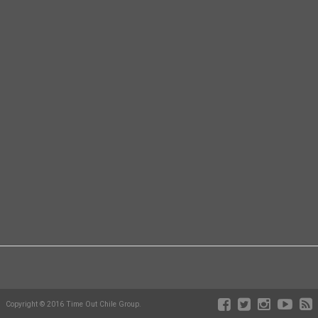
Copyright © 2016 Time Out Chile Group.