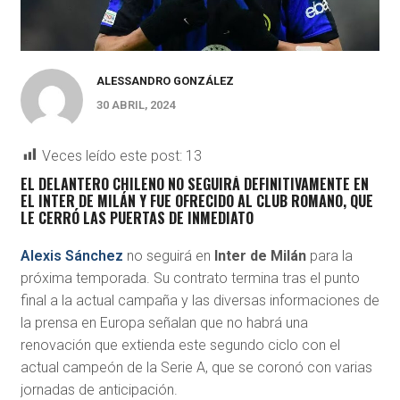
ALESSANDRO GONZÁLEZ
30 ABRIL, 2024
Veces leído este post:
13
EL DELANTERO CHILENO NO SEGUIRÁ DEFINITIVAMENTE EN
EL INTER DE MILÁN Y FUE OFRECIDO AL CLUB ROMANO, QUE
LE CERRÓ LAS PUERTAS DE INMEDIATO
Alexis Sánchez
no seguirá en
Inter de Milán
para la
próxima temporada. Su contrato termina tras el punto
final a la actual campaña y las diversas informaciones de
la prensa en Europa señalan que no habrá una
renovación que extienda este segundo ciclo con el
actual campeón de la Serie A, que se coronó con varias
jornadas de anticipación.