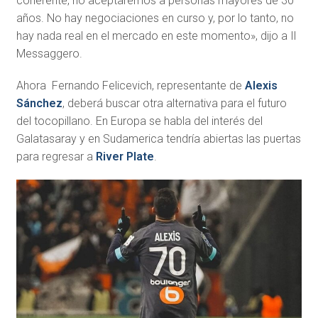
coherente, no aceptaremos a personas mayores de 30
años. No hay negociaciones en curso y, por lo tanto, no
hay nada real en el mercado en este momento», dijo a Il
Messaggero.
Ahora Fernando Felicevich, representante de
Alexis
Sánchez
, deberá buscar otra alternativa para el futuro
del tocopillano. En Europa se habla del interés del
Galatasaray y en Sudamerica tendría abiertas las puertas
para regresar a
River Plate
.