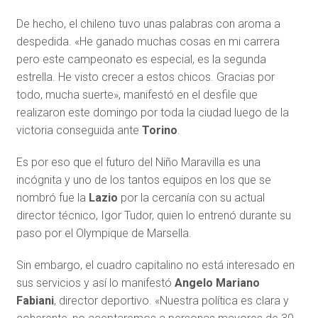
De hecho, el chileno tuvo unas palabras con aroma a
despedida. «He ganado muchas cosas en mi carrera
pero este campeonato es especial, es la segunda
estrella. He visto crecer a estos chicos. Gracias por
todo, mucha suerte», manifestó en el desfile que
realizaron este domingo por toda la ciudad luego de la
victoria conseguida ante
Torino
.
Es por eso que el futuro del Niño Maravilla es una
incógnita y uno de los tantos equipos en los que se
nombró fue la
Lazio
por la cercanía con su actual
director técnico, Igor Tudor, quien lo entrenó durante su
paso por el Olympique de Marsella.
Sin embargo, el cuadro capitalino no está interesado en
sus servicios y así lo manifestó
Angelo Mariano
Fabiani
, director deportivo. «Nuestra política es clara y