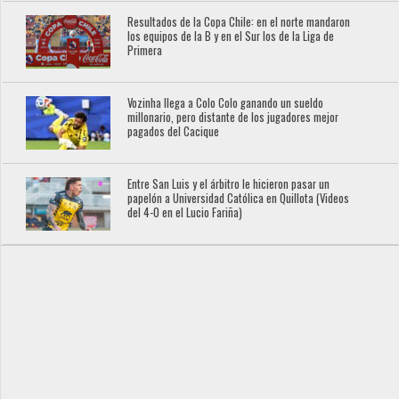
Resultados de la Copa Chile: en el norte mandaron
los equipos de la B y en el Sur los de la Liga de
Primera
Vozinha llega a Colo Colo ganando un sueldo
millonario, pero distante de los jugadores mejor
pagados del Cacique
Entre San Luis y el árbitro le hicieron pasar un
papelón a Universidad Católica en Quillota (Videos
del 4-0 en el Lucio Fariña)