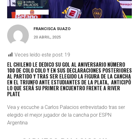
FRANCISCA SUAZO
20 ABRIL, 2025
Veces leído este post:
19
EL CHILENO LE DEDICO SU GOL AL ANIVERSARIO NÚMERO
100 DE COLO COLO Y EN SUS DECLARACIONES POSTERIORES
AL PARTIDO Y TRAS SER ELEGIDO LA FIGURA DE LA CANCHA
EN EL TRIUNFO ANTE ESTUDIANTES DE LA PLATA, ANTICIPÓ
LO QUE SERÁ SU PRIMER ENCUENTRO FRENTE A RIVER
PLATE
Vea y escuche a Carlos Palacios entrevistado tras ser
elegido el mejor jugador de la cancha por ESPN
Argentina