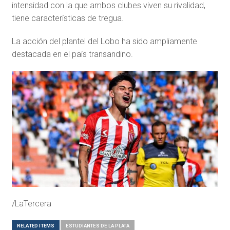
intensidad con la que ambos clubes viven su rivalidad,
tiene características de tregua.
La acción del plantel del Lobo ha sido ampliamente
destacada en el país transandino.
/LaTercera
RELATED ITEMS
ESTUDIANTES DE LA PLATA