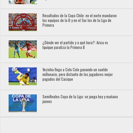
Resultados de la Copa Chile: en el norte mandaron
los equipos de la B y en el Sur los de la Liga de
Primera
¿Dónde ver el partido y a qué hora?: Arica vs
Iquique paraliza la Primera B
Vozinha llega a Colo Colo ganando un sueldo
millonario, pero distante de los jugadores mejor
pagados del Cacique
Semifinales Copa de la Liga: se juega hoy y mañana
jueves