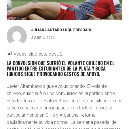
JULIAN LAUTARO LUQUE BESOAÍN
2 ABRIL, 2024
Veces leído este post:
2
LA CONVULSIÓN QUE SUFRIÓ EL VOLANTE CHILENO EN EL
PARTIDO ENTRE ESTUDIANTES DE LA PLATA Y BOCA
JUNIORS SIGUE PROVOCANDO GESTOS DE APOYO.
Javier Altamirano sigue evolucionando. El volante
chileno, quien sufrió una convulsión en el partido entre
Estudiantes de La Plata y Boca Juniors, una situación que
generó una fuerte preocupación en todo el mundo y
particularmente en Chile y Argentina, retoma
paulatinamente su vida normal. La semana pasada, de