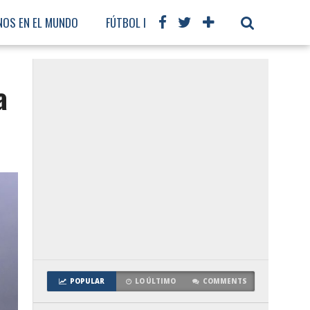
NOS EN EL MUNDO
FÚTBOL INTERNACIONAL
a
POPULAR
LO ÚLTIMO
COMMENTS