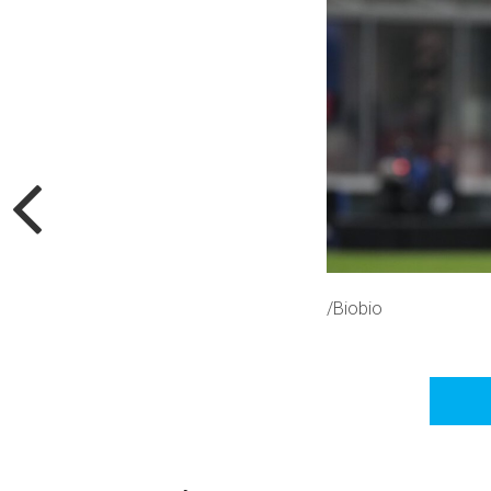
/Biobio