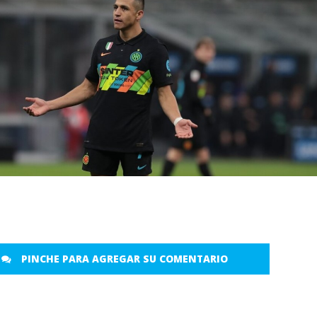
PINCHE PARA AGREGAR SU COMENTARIO