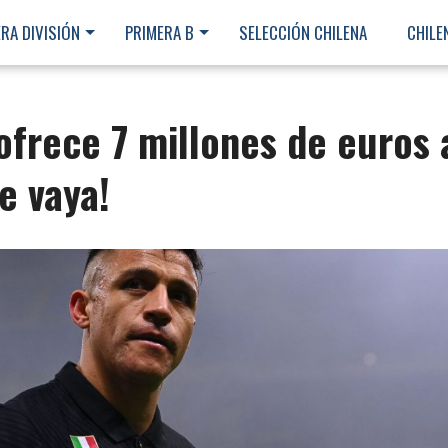
RA DIVISIÓN
PRIMERA B
SELECCIÓN CHILENA
CHILE
 ofrece 7 millones de euros 
e vaya!