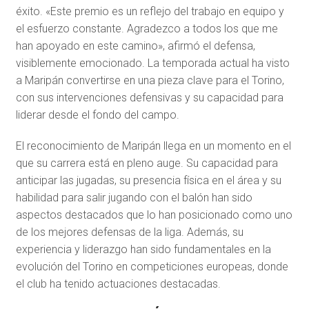
éxito. «Este premio es un reflejo del trabajo en equipo y
el esfuerzo constante. Agradezco a todos los que me
han apoyado en este camino», afirmó el defensa,
visiblemente emocionado. La temporada actual ha visto
a Maripán convertirse en una pieza clave para el Torino,
con sus intervenciones defensivas y su capacidad para
liderar desde el fondo del campo.
El reconocimiento de Maripán llega en un momento en el
que su carrera está en pleno auge. Su capacidad para
anticipar las jugadas, su presencia física en el área y su
habilidad para salir jugando con el balón han sido
aspectos destacados que lo han posicionado como uno
de los mejores defensas de la liga. Además, su
experiencia y liderazgo han sido fundamentales en la
evolución del Torino en competiciones europeas, donde
el club ha tenido actuaciones destacadas.