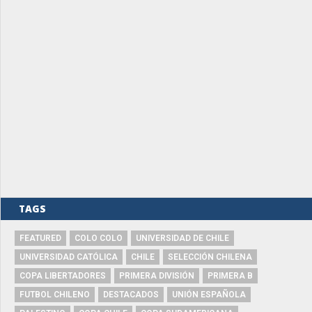
TAGS
FEATURED
COLO COLO
UNIVERSIDAD DE CHILE
UNIVERSIDAD CATÓLICA
CHILE
SELECCIÓN CHILENA
COPA LIBERTADORES
PRIMERA DIVISIÓN
PRIMERA B
FUTBOL CHILENO
DESTACADOS
UNIÓN ESPAÑOLA