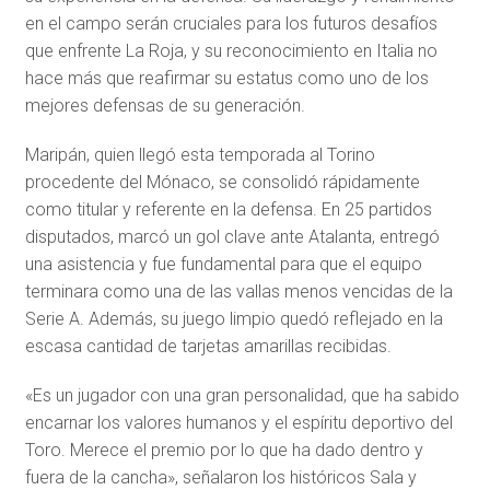
en el campo serán cruciales para los futuros desafíos
que enfrente La Roja, y su reconocimiento en Italia no
hace más que reafirmar su estatus como uno de los
mejores defensas de su generación.
Maripán, quien llegó esta temporada al Torino
procedente del Mónaco, se consolidó rápidamente
como titular y referente en la defensa. En 25 partidos
disputados, marcó un gol clave ante Atalanta, entregó
una asistencia y fue fundamental para que el equipo
terminara como una de las vallas menos vencidas de la
Serie A. Además, su juego limpio quedó reflejado en la
escasa cantidad de tarjetas amarillas recibidas.
«Es un jugador con una gran personalidad, que ha sabido
encarnar los valores humanos y el espíritu deportivo del
Toro. Merece el premio por lo que ha dado dentro y
fuera de la cancha», señalaron los históricos Sala y