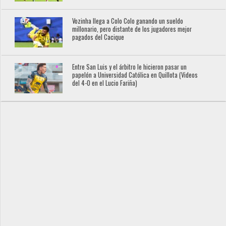
Vozinha llega a Colo Colo ganando un sueldo
millonario, pero distante de los jugadores mejor
pagados del Cacique
Entre San Luis y el árbitro le hicieron pasar un
papelón a Universidad Católica en Quillota (Videos
del 4-0 en el Lucio Fariña)