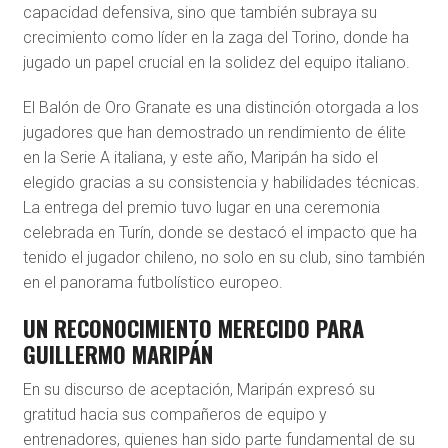
capacidad defensiva, sino que también subraya su
crecimiento como líder en la zaga del Torino, donde ha
jugado un papel crucial en la solidez del equipo italiano.
El Balón de Oro Granate es una distinción otorgada a los
jugadores que han demostrado un rendimiento de élite
en la Serie A italiana, y este año, Maripán ha sido el
elegido gracias a su consistencia y habilidades técnicas.
La entrega del premio tuvo lugar en una ceremonia
celebrada en Turín, donde se destacó el impacto que ha
tenido el jugador chileno, no solo en su club, sino también
en el panorama futbolístico europeo.
UN RECONOCIMIENTO MERECIDO PARA
GUILLERMO MARIPÁN
En su discurso de aceptación, Maripán expresó su
gratitud hacia sus compañeros de equipo y
entrenadores, quienes han sido parte fundamental de su