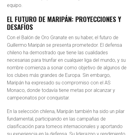
equipo.
EL FUTURO DE MARIPÁN: PROYECCIONES Y
DESAFÍOS
Con el Balón de Oro Granate en su haber, el futuro de
Guillermo Maripán se presenta prometedor. El defensa
chileno ha demostrado que tiene las cualidades
necesarias para triunfar en cualquier liga del mundo, y su
nombre comienza a sonar como objetivo de algunos de
los clubes más grandes de Europa. Sin embargo,
Maripán ha expresado su compromiso con el AS
Monaco, donde todavía tiene metas por alcanzar y
campeonatos por conquistar.
En la selección chilena, Maripán también ha sido un pilar
fundamental, participando en las campañas de
clasificación para torneos internacionales y aportando
su experiencia en la defensa. Su liderazgo y rendimiento