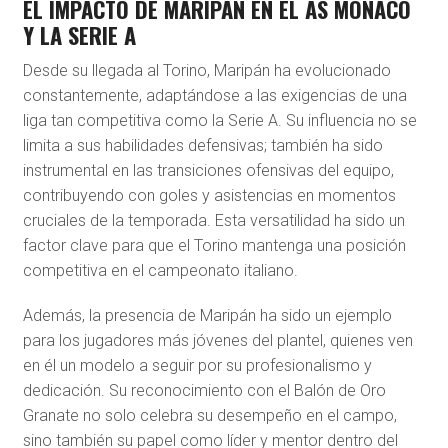
EL IMPACTO DE MARIPÁN EN EL AS MONACO
Y LA SERIE A
Desde su llegada al Torino, Maripán ha evolucionado
constantemente, adaptándose a las exigencias de una
liga tan competitiva como la Serie A. Su influencia no se
limita a sus habilidades defensivas; también ha sido
instrumental en las transiciones ofensivas del equipo,
contribuyendo con goles y asistencias en momentos
cruciales de la temporada. Esta versatilidad ha sido un
factor clave para que el Torino mantenga una posición
competitiva en el campeonato italiano.
Además, la presencia de Maripán ha sido un ejemplo
para los jugadores más jóvenes del plantel, quienes ven
en él un modelo a seguir por su profesionalismo y
dedicación. Su reconocimiento con el Balón de Oro
Granate no solo celebra su desempeño en el campo,
sino también su papel como líder y mentor dentro del