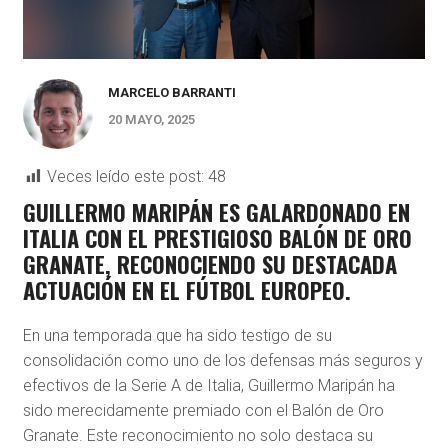
MARCELO BARRANTI
20 MAYO, 2025
Veces leído este post:
48
GUILLERMO MARIPÁN ES GALARDONADO EN
ITALIA CON EL PRESTIGIOSO BALÓN DE ORO
GRANATE, RECONOCIENDO SU DESTACADA
ACTUACIÓN EN EL FÚTBOL EUROPEO.
En una temporada que ha sido testigo de su
consolidación como uno de los defensas más seguros y
efectivos de la Serie A de Italia, Guillermo Maripán ha
sido merecidamente premiado con el Balón de Oro
Granate. Este reconocimiento no solo destaca su