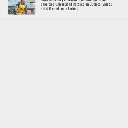
papelón a Universidad Católica en Quillota (Videos
del 4-0 en el Lucio Fariña)