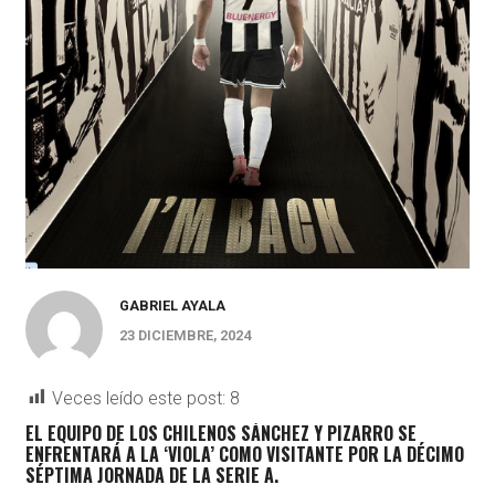
GABRIEL AYALA
23 DICIEMBRE, 2024
Veces leído este post:
8
EL EQUIPO DE LOS CHILENOS SÁNCHEZ Y PIZARRO SE
ENFRENTARÁ A LA ‘VIOLA’ COMO VISITANTE POR LA DÉCIMO
SÉPTIMA JORNADA DE LA SERIE A.