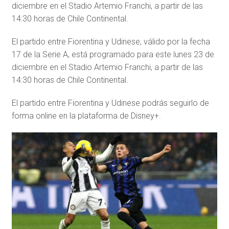
diciembre en el Stadio Artemio Franchi, a partir de las
14:30 horas de Chile Continental.
El partido entre Fiorentina y Udinese, válido por la fecha
17 de la Serie A, está programado para este lunes 23 de
diciembre en el Stadio Artemio Franchi, a partir de las
14:30 horas de Chile Continental.
El partido entre Fiorentina y Udinese podrás seguirlo de
forma online en la plataforma de Disney+.